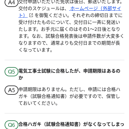
交付申請いただいた免状は後日、郵送いたします。
交付のスケジュールは、
ホームページ（外部サイ
ト）
を御覧ください。それぞれの締切日までに
受け付けたものについて、交付日に一斉に発送い
たします。お手元に届くのはその1～2日後となり
ます。なお、試験合格発表後は申請件数が大変多く
なりますので、通常よりも交付日までの期間が長
くなっています。
電気工事士試験に合格したが、申請期限はあるの
か
申請期限はありません。ただし、申請には合格ハ
ガキ（試験合格通知書）が必要ですので、保管し
ておいてください。
合格ハガキ（試験合格通知書）がなくなってしまっ