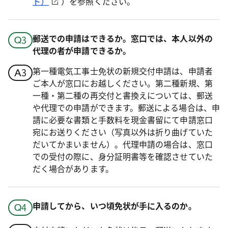
ト）
）を参照ください。
郵送での申請はできるか。窓口では、本人以外の
代理の者が申請できるか。
第一種電気工事士免状の新規交付申請は、申請者
ご本人が窓口にお越しください。第二種新規、第
一種・第二種の再交付と書換えについては、郵送
や代理での申請ができます。郵送による場合は、申
請に必要な書類と手数料を現金書留にて申請窓口
宛にお送りください（写真以外は折り曲げていた
だいてかまいません）。代理申請の場合は、窓口
での受付の際に、身分証明書等を確認させていた
だく場合があります。
申請してから、いつ頃免状が手に入るのか。