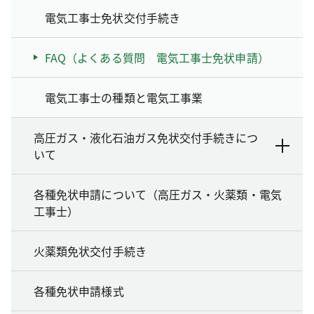
電気工事士免状交付手続き
FAQ（よくある質問 電気工事士免状申請）
電気工事士の種類と電気工事業
高圧ガス・液化石油ガス免状交付手続きにつ
いて
各種免状申請について（高圧ガス・火薬類・電気
工事士）
火薬類免状交付手続き
各種免状申請様式