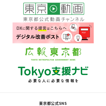
東京都公式SNS