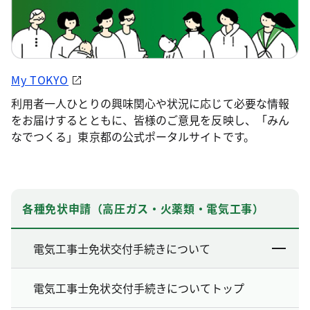
My TOKYO
利用者一人ひとりの興味関心や状況に応じて必要な情報
をお届けするとともに、皆様のご意見を反映し、「みん
なでつくる」東京都の公式ポータルサイトです。
各種免状申請（高圧ガス・火薬類・電気工事）
電気工事士免状交付手続きについて
電気工事士免状交付手続きについてトップ