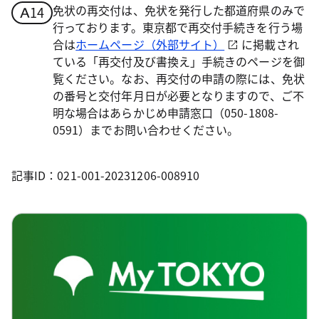
免状の再交付は、免状を発行した都道府県のみで
行っております。東京都で再交付手続きを行う場
合は
ホームページ（外部サイト）
に掲載され
ている「再交付及び書換え」手続きのページを御
覧ください。なお、再交付の申請の際には、免状
の番号と交付年月日が必要となりますので、ご不
明な場合はあらかじめ申請窓口（050-1808-
0591）までお問い合わせください。
記事ID：021-001-20231206-008910