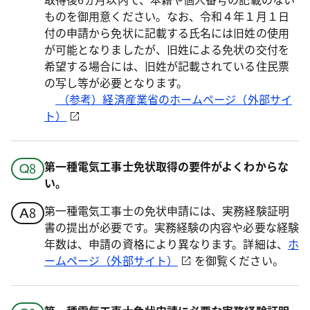
ものを御用意ください。なお、令和４年１月１日
付の申請から免状に記載する氏名には旧姓の使用
が可能となりましたが、旧姓による免状の交付を
希望する場合には、旧姓が記載されている住民票
の写し等が必要となります。
（参考）経済産業省のホームページ（外部サイ
ト）
第一種電気工事士免状取得の要件がよくわからな
い。
第一種電気工事士の免状申請には、実務経験証明
書の提出が必要です。実務経験の内容や必要な経験
年数は、申請の資格により異なります。詳細は、
ホ
ームページ（外部サイト）
を御覧ください。