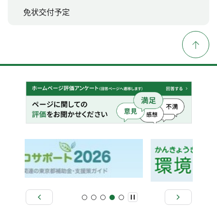
免状交付予定