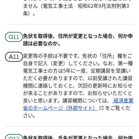
ません（電気工事士法 昭和62年9月法附則第3
条）。
免状を取得後、住所が変更となった場合、何か申
請は必要なのか。
変更等の手続は不要です。免状の「住所」欄をご
自身で記入（変更）してください。なお、第一種
電気工事士の方は5年に一度、定期講習を受講い
ただく必要がありますので、以前受講された講習
機関に連絡しておくと、次回の更新時にお知らせ
が来ることがありますので、お知らせいただくと
良いと思います。講習機関については、
経済産業
省のホームページ（外部サイト）
をご覧くだ
さい。
免状を取得後、氏名が変更となった場合、何か申