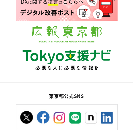
東京都公式SNS