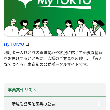
My TOKYO
利用者一人ひとりの興味関心や状況に応じて必要な情報
をお届けするとともに、皆様のご意見を反映し、「みん
なでつくる」東京都の公式ポータルサイトです。
事業案件リスト
環境影響評価図書の公表