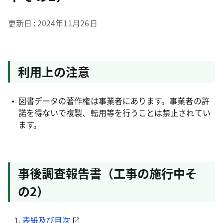
更新日
2024年11月26日
利用上の注意
図書データの著作権は事業者にあります。事業者の許
諾を得ないで複製、転用等を行うことは禁止されてい
ます。
事後調査報告書（工事の施行中そ
の2）
表紙及び目次