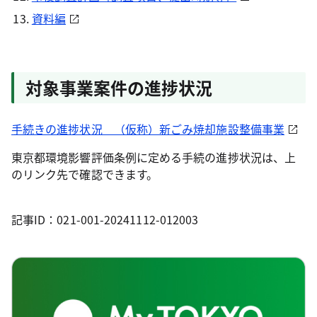
資料編
対象事業案件の進捗状況
手続きの進捗状況 （仮称）新ごみ焼却施設整備事業
東京都環境影響評価条例に定める手続の進捗状況は、上
のリンク先で確認できます。
記事ID：021-001-20241112-012003