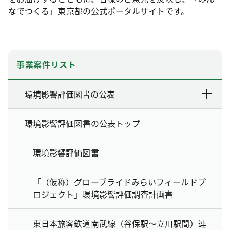
なでつくる」東京都の公式ポータルサイトです。
事業案件リスト
環境影響評価図書の公表
環境影響評価図書の公表トップ
環境影響評価図書
「（仮称）グローブライドみらいフィールドプ
ロジェクト」環境影響評価調査計画書
東日本旅客鉄道南武線（谷保駅～立川駅間）連