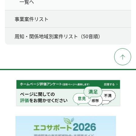
一覧へ
事業案件リスト
周知・関係地域別案件リスト（50音順）