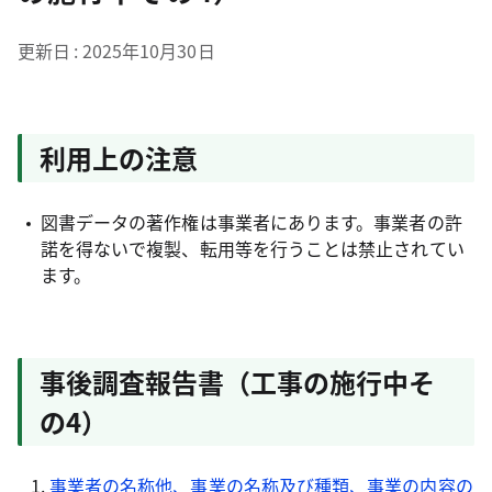
更新日
2025年10月30日
利用上の注意
図書データの著作権は事業者にあります。事業者の許
諾を得ないで複製、転用等を行うことは禁止されてい
ます。
事後調査報告書（工事の施行中そ
の4）
事業者の名称他、事業の名称及び種類、事業の内容の