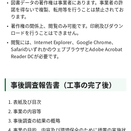
図書データの著作権は事業者にあります。事業者の許
諾を得ないで複製、転用等を行うことは禁止されてお
ります。
著作権の関係上、閲覧のみ可能です。印刷及びダウン
ロードを行うことはできません。
閲覧には、Internet Explorer、Google Chrome、
SafariのいずれかのウェブブラウザとAdobe Acrobat
Reader DCが必要です。
事後調査報告書（工事の完了後）
表紙及び目次
事業の内容等
事後調査の結果の概略
事業の目的、内容及び環境保全のために措置の実施状