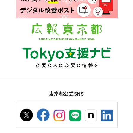
東京都公式SNS