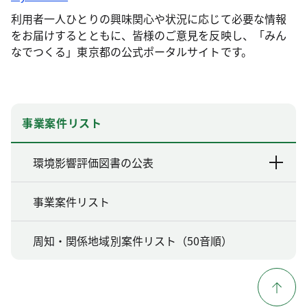
利用者一人ひとりの興味関心や状況に応じて必要な情報
をお届けするとともに、皆様のご意見を反映し、「みん
なでつくる」東京都の公式ポータルサイトです。
事業案件リスト
環境影響評価図書の公表
事業案件リスト
周知・関係地域別案件リスト（50音順）