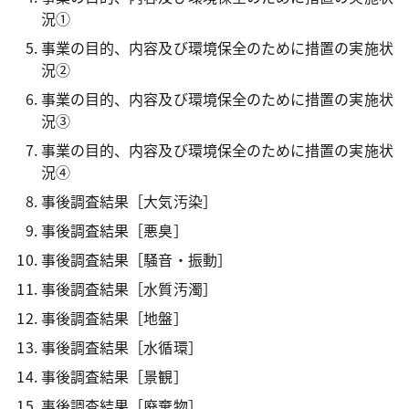
況①
事業の目的、内容及び環境保全のために措置の実施状
況②
事業の目的、内容及び環境保全のために措置の実施状
況③
事業の目的、内容及び環境保全のために措置の実施状
況④
事後調査結果［大気汚染］
事後調査結果［悪臭］
事後調査結果［騒音・振動］
事後調査結果［水質汚濁］
事後調査結果［地盤］
事後調査結果［水循環］
事後調査結果［景観］
事後調査結果［廃棄物］