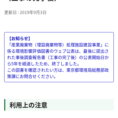
更新日
2019年9月3日
【お知らせ】
「産業廃棄物（埋設廃棄物等）処理施設建設事業」に
係る環境影響評価図書のウェブ公表は、最後に提出さ
れた事後調査報告書（工事の完了後）の公表開始日か
ら5年を経過したため、終了しました。
この図書を確認されたい方は、東京都環境局総務部政
策課にお問合せください。
利用上の注意