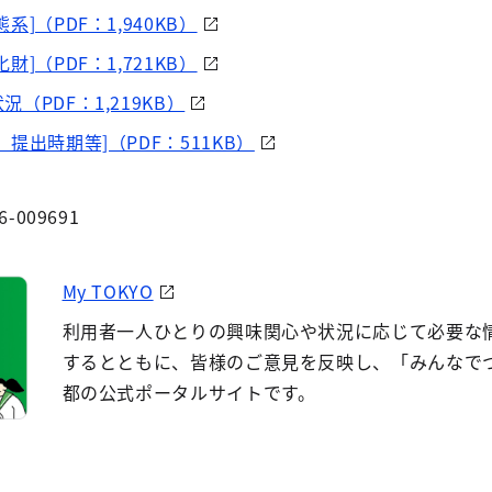
]（PDF：1,940KB）
]（PDF：1,721KB）
（PDF：1,219KB）
提出時期等]（PDF：511KB）
6-009691
My TOKYO
利用者一人ひとりの興味関心や状況に応じて必要な
するとともに、皆様のご意見を反映し、「みんなで
都の公式ポータルサイトです。