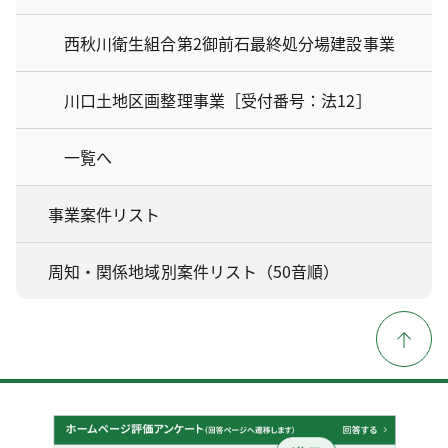
西秋川衛生組合第2御前石最終処分場建設事業
川口土地区画整理事業［受付番号：法12］
一覧へ
事業案件リスト
周知・関係地域別案件リスト（50音順）