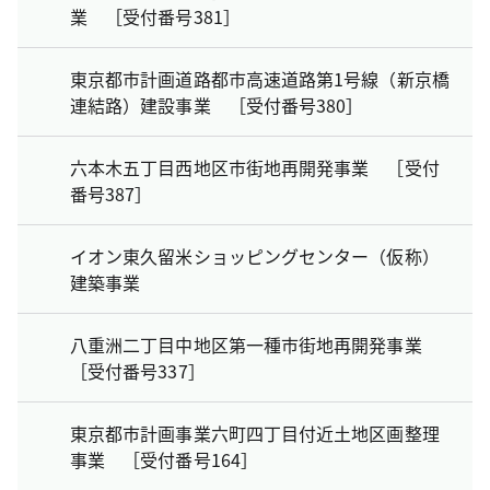
業 ［受付番号381］
東京都市計画道路都市高速道路第1号線（新京橋
連結路）建設事業 ［受付番号380］
六本木五丁目西地区市街地再開発事業 ［受付
番号387］
イオン東久留米ショッピングセンター（仮称）
建築事業
八重洲二丁目中地区第一種市街地再開発事業
［受付番号337］
東京都市計画事業六町四丁目付近土地区画整理
事業 ［受付番号164］