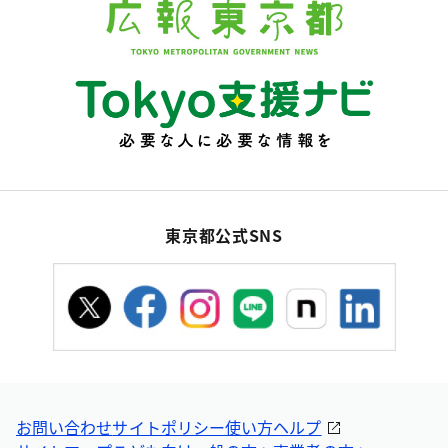
東京都公式SNS
お問い合わせ
サイトポリシー
使い方ヘルプ