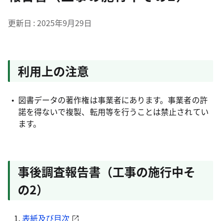
更新日
2025年9月29日
利用上の注意
図書データの著作権は事業者にあります。事業者の許
諾を得ないで複製、転用等を行うことは禁止されてい
ます。
事後調査報告書（工事の施行中そ
の2）
表紙及び目次