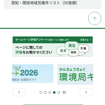
周知・関係地域別案件リスト（50音順）