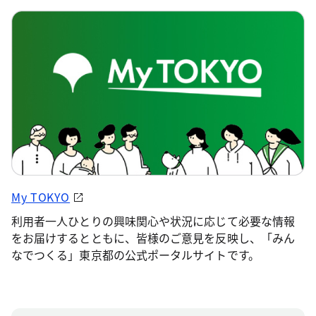
My TOKYO
利用者一人ひとりの興味関心や状況に応じて必要な情報
をお届けするとともに、皆様のご意見を反映し、「みん
なでつくる」東京都の公式ポータルサイトです。