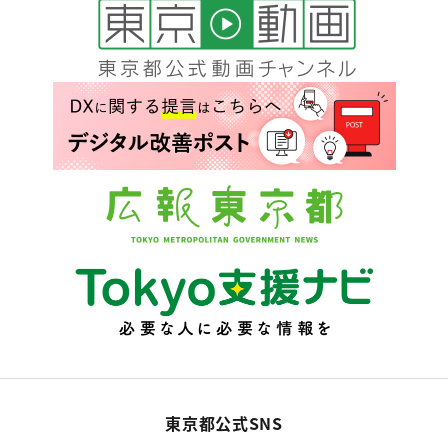
東京都公式SNS