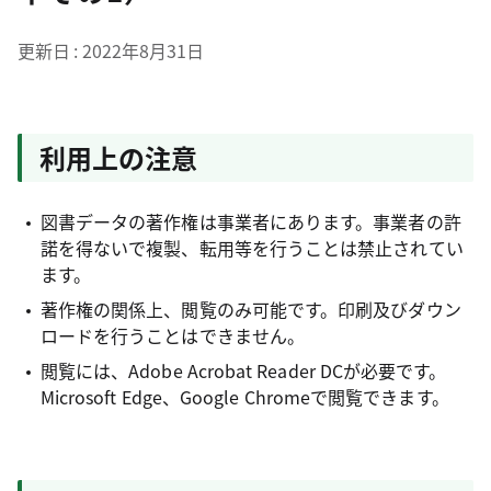
更新日
2022年8月31日
利用上の注意
図書データの著作権は事業者にあります。事業者の許
諾を得ないで複製、転用等を行うことは禁止されてい
ます。
著作権の関係上、閲覧のみ可能です。印刷及びダウン
ロードを行うことはできません。
閲覧には、Adobe Acrobat Reader DCが必要です。
Microsoft Edge、Google Chromeで閲覧できます。