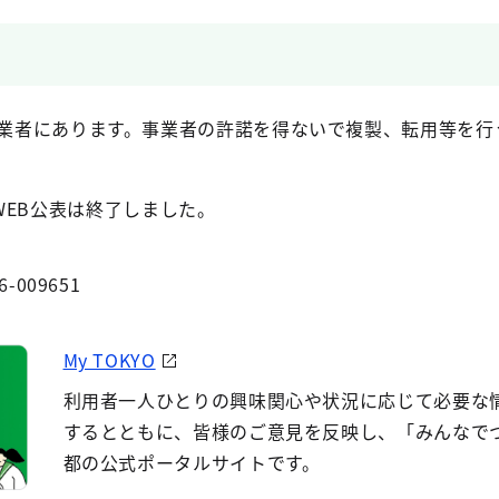
業者にあります。事業者の許諾を得ないで複製、転用等を行
WEB公表は終了しました。
6-009651
My TOKYO
利用者一人ひとりの興味関心や状況に応じて必要な
するとともに、皆様のご意見を反映し、「みんなで
都の公式ポータルサイトです。