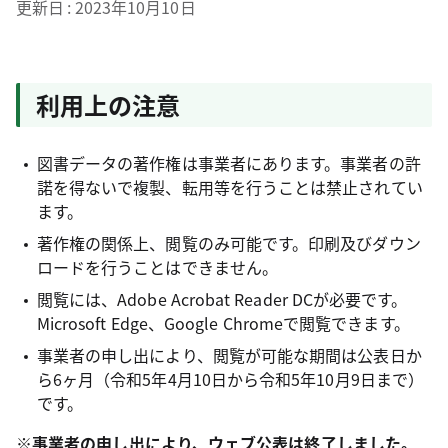
更新日
2023年10月10日
利用上の注意
図書データの著作権は事業者にあります。事業者の許
諾を得ないで複製、転用等を行うことは禁止されてい
ます。
著作権の関係上、閲覧のみ可能です。印刷及びダウン
ロードを行うことはできません。
閲覧には、Adobe Acrobat Reader DCが必要です。
Microsoft Edge、Google Chromeで閲覧できます。
事業者の申し出により、閲覧が可能な期間は公表日か
ら6ヶ月（令和5年4月10日から令和5年10月9日まで）
です。
※事業者の申し出により、ウェブ公表は終了しました。