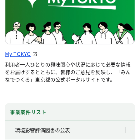
My TOKYO
利用者一人ひとりの興味関心や状況に応じて必要な情報
をお届けするとともに、皆様のご意見を反映し、「みん
なでつくる」東京都の公式ポータルサイトです。
事業案件リスト
環境影響評価図書の公表