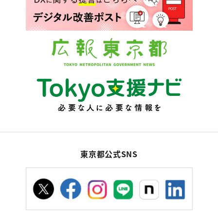
東京都公式SNS