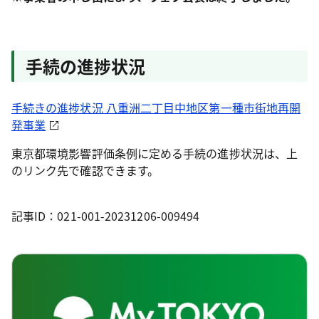
手続の進捗状況
手続きの進捗状況 八重洲二丁目中地区第一種市街地再開
発事業
東京都環境影響評価条例に定める手続の進捗状況は、上
のリンク先で確認できます。
記事ID：021-001-20231206-009494