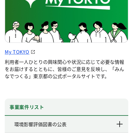
My TOKYO
利用者一人ひとりの興味関心や状況に応じて必要な情報
をお届けするとともに、皆様のご意見を反映し、「みん
なでつくる」東京都の公式ポータルサイトです。
事業案件リスト
環境影響評価図書の公表