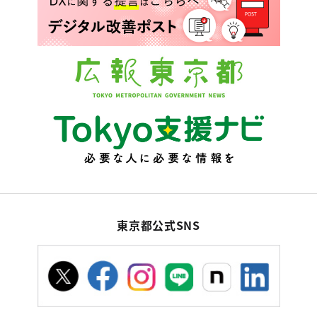
東京都公式SNS