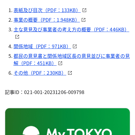
表紙及び目次（PDF：133KB）
事業の概要（PDF：1,948KB）
主な意見及び事業者の考え方の概要（PDF：446KB）
関係地域（PDF：971KB）
都民の意見書と関係地域区長の意見並びに事業者の見
解（PDF：451KB）
その他（PDF：230KB）
記事ID：021-001-20231206-009798