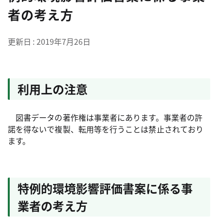
者の考え方
更新日
2019年7月26日
利用上の注意
図書データの著作権は事業者にあります。事業者の許
諾を得ないで複製、転用等を行うことは禁止されており
ます。
特例的環境影響評価書案に係る事
業者の考え方