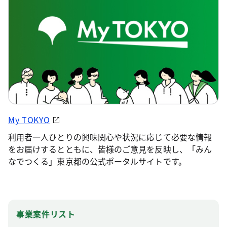
My TOKYO
利用者一人ひとりの興味関心や状況に応じて必要な情報
をお届けするとともに、皆様のご意見を反映し、「みん
なでつくる」東京都の公式ポータルサイトです。
事業案件リスト