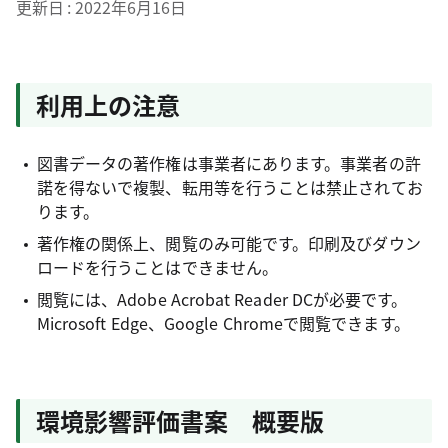
更新日
2022年6月16日
利用上の注意
図書データの著作権は事業者にあります。事業者の許
諾を得ないで複製、転用等を行うことは禁止されてお
ります。
著作権の関係上、閲覧のみ可能です。印刷及びダウン
ロードを行うことはできません。
閲覧には、Adobe Acrobat Reader DCが必要です。
Microsoft Edge、Google Chromeで閲覧できます。
環境影響評価書案 概要版