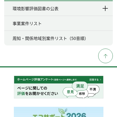
環境影響評価図書の公表
事業案件リスト
周知・関係地域別案件リスト（50音順）