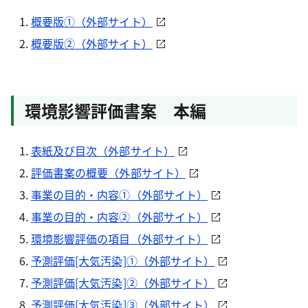
概要版①（外部サイト）
概要版②（外部サイト）
環境影響評価書案 本編
表紙及び目次（外部サイト）
評価書案の概要（外部サイト）
事業の目的・内容①（外部サイト）
事業の目的・内容②（外部サイト）
環境影響評価の項目（外部サイト）
予測評価[大気汚染]①（外部サイト）
予測評価[大気汚染]②（外部サイト）
予測評価[大気汚染]③（外部サイト）