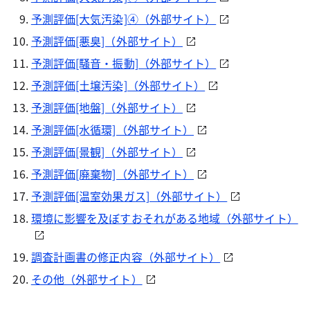
予測評価[大気汚染]④（外部サイト）
予測評価[悪臭]（外部サイト）
予測評価[騒音・振動]（外部サイト）
予測評価[土壌汚染]（外部サイト）
予測評価[地盤]（外部サイト）
予測評価[水循環]（外部サイト）
予測評価[景観]（外部サイト）
予測評価[廃棄物]（外部サイト）
予測評価[温室効果ガス]（外部サイト）
環境に影響を及ぼすおそれがある地域（外部サイト）
調査計画書の修正内容（外部サイト）
その他（外部サイト）