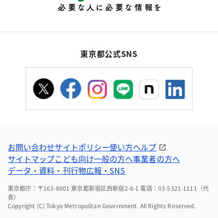
東京都公式SNS
お問い合わせ
サイトポリシー
使い方ヘルプ
サイトマップ
こども向け
一般の方へ
事業者の方へ
データ・資料・刊行物
広報・SNS
東京都庁：〒163-8001 東京都新宿区西新宿2-8-1 電話：03-5321-1111（代
表）
Copyright (C) Tokyo Metropolitan Government. All Rights Reserved.