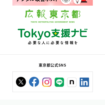
東京都公式SNS