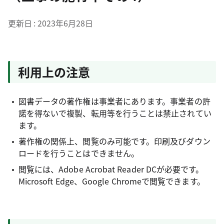
更新日
2023年6月28日
利用上の注意
図書データの著作権は事業者にあります。事業者の許
諾を得ないで複製、転用等を行うことは禁止されてい
ます。
著作権の関係上、閲覧のみ可能です。印刷及びダウン
ロードを行うことはできません。
閲覧には、Adobe Acrobat Reader DCが必要です。
Microsoft Edge、Google Chromeで閲覧できます。