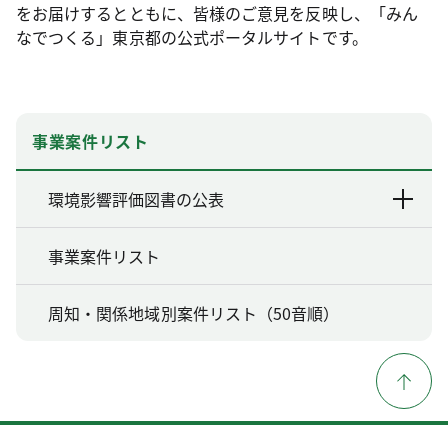
をお届けするとともに、皆様のご意見を反映し、「みん
なでつくる」東京都の公式ポータルサイトです。
事業案件リスト
環境影響評価図書の公表
事業案件リスト
周知・関係地域別案件リスト（50音順）