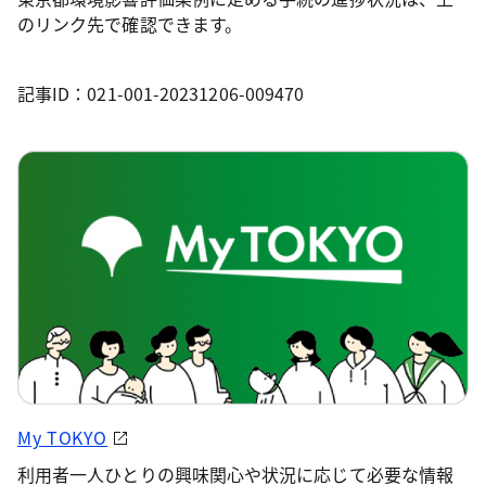
のリンク先で確認できます。
記事ID：021-001-20231206-009470
My TOKYO
利用者一人ひとりの興味関心や状況に応じて必要な情報