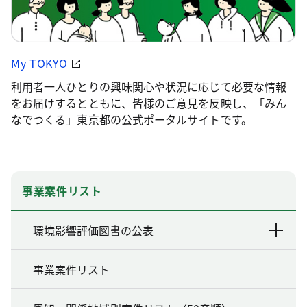
My TOKYO
利用者一人ひとりの興味関心や状況に応じて必要な情報
をお届けするとともに、皆様のご意見を反映し、「みん
なでつくる」東京都の公式ポータルサイトです。
事業案件リスト
環境影響評価図書の公表
事業案件リスト