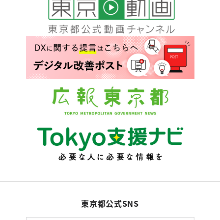
東京都公式SNS