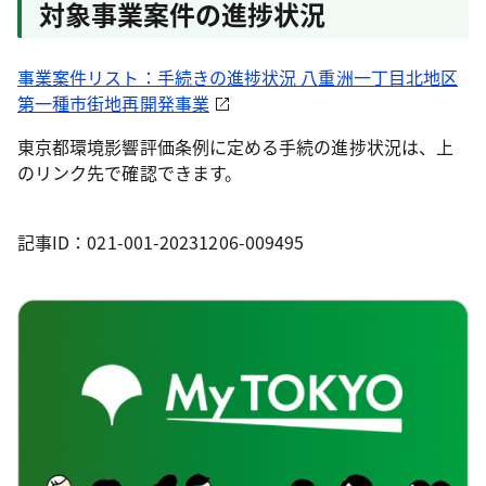
対象事業案件の進捗状況
事業案件リスト：手続きの進捗状況 八重洲一丁目北地区
第一種市街地再開発事業
東京都環境影響評価条例に定める手続の進捗状況は、上
のリンク先で確認できます。
記事ID：021-001-20231206-009495