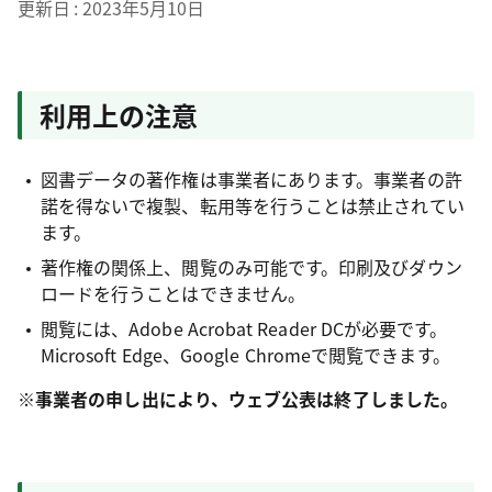
更新日
2023年5月10日
利用上の注意
図書データの著作権は事業者にあります。事業者の許
諾を得ないで複製、転用等を行うことは禁止されてい
ます。
著作権の関係上、閲覧のみ可能です。印刷及びダウン
ロードを行うことはできません。
閲覧には、Adobe Acrobat Reader DCが必要です。
Microsoft Edge、Google Chromeで閲覧できます。
※事業者の申し出により、ウェブ公表は終了しました。