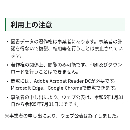
利用上の注意
図書データの著作権は事業者にあります。事業者の許
諾を得ないで複製、転用等を行うことは禁止されてい
ます。
著作権の関係上、閲覧のみ可能です。印刷及びダウン
ロードを行うことはできません。
閲覧には、Adobe Acrobat Reader DCが必要です。
Microsoft Edge、Google Chromeで閲覧できます。
事業者の申し出により、ウェブ公表は、令和5年1月31
日から令和5年7月31日までです。
※事業者の申し出により、ウェブ公表は終了しました。