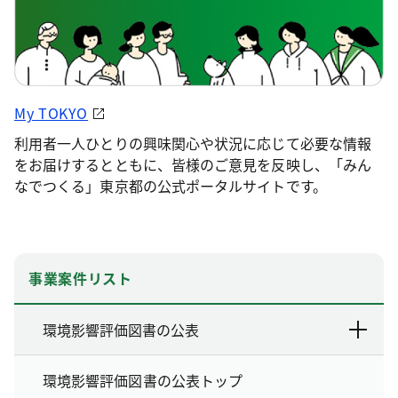
My TOKYO
利用者一人ひとりの興味関心や状況に応じて必要な情報
をお届けするとともに、皆様のご意見を反映し、「みん
なでつくる」東京都の公式ポータルサイトです。
事業案件リスト
環境影響評価図書の公表
環境影響評価図書の公表トップ