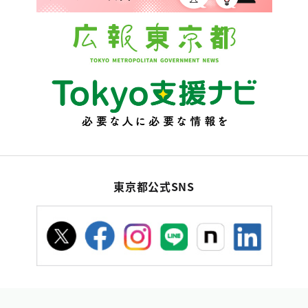
東京都公式SNS