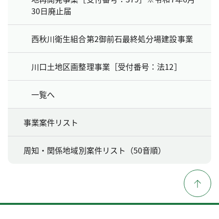
30日廃止届
西秋川衛生組合第2御前石最終処分場建設事業
川口土地区画整理事業［受付番号：法12］
一覧へ
事業案件リスト
周知・関係地域別案件リスト（50音順）