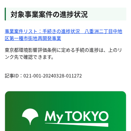
対象事業案件の進捗状況
事業案件リスト：手続きの進捗状況 八重洲二丁目中地
区第一種市街地再開発事業
東京都環境影響評価条例に定める手続の進捗は、上のリ
ンク先で確認できます。
記事ID：021-001-20240328-011272