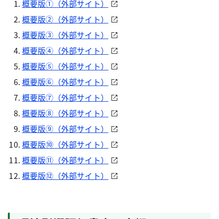
概要版①（外部サイト）
概要版②（外部サイト）
概要版③（外部サイト）
概要版④（外部サイト）
概要版⑤（外部サイト）
概要版⑥（外部サイト）
概要版⑦（外部サイト）
概要版⑧（外部サイト）
概要版⑨（外部サイト）
概要版⑩（外部サイト）
概要版⑪（外部サイト）
概要版⑫（外部サイト）