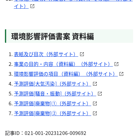
イト）
環境影響評価書案 資料編
表紙及び目次（外部サイト）
事業の目的・内容（資料編）（外部サイト）
環境影響評価の項目（資料編）（外部サイト）
予測評価[大気汚染]（外部サイト）
予測評価[騒音・振動]（外部サイト）
予測評価[廃棄物]①（外部サイト）
予測評価[廃棄物]②（外部サイト）
記事ID：021-001-20231206-009692