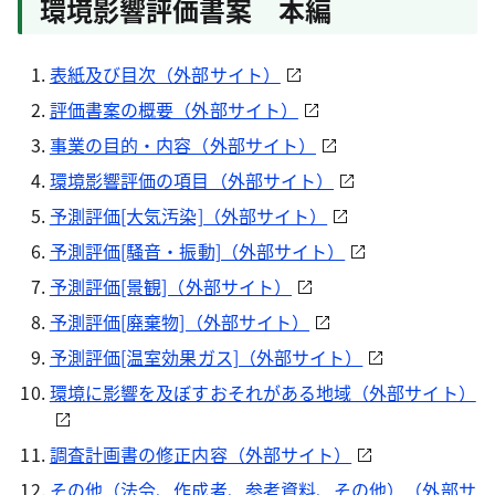
環境影響評価書案 本編
表紙及び目次（外部サイト）
評価書案の概要（外部サイト）
事業の目的・内容（外部サイト）
環境影響評価の項目（外部サイト）
予測評価[大気汚染]（外部サイト）
予測評価[騒音・振動]（外部サイト）
予測評価[景観]（外部サイト）
予測評価[廃棄物]（外部サイト）
予測評価[温室効果ガス]（外部サイト）
環境に影響を及ぼすおそれがある地域（外部サイト）
調査計画書の修正内容（外部サイト）
その他（法令、作成者、参考資料、その他）（外部サ