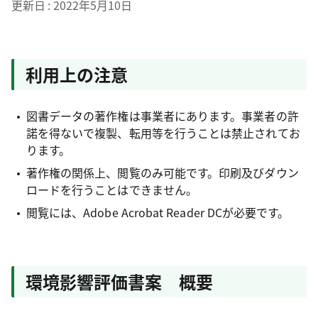
更新日
2022年5月10日
利用上の注意
図書データの著作権は事業者にあります。事業者の許
諾を得ないで複製、転用等を行うことは禁止されてお
ります。
著作権の関係上、閲覧のみ可能です。印刷及びダウン
ロードを行うことはできません。
閲覧には、Adobe Acrobat Reader DCが必要です。
環境影響評価書案 概要