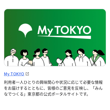
My TOKYO
利用者一人ひとりの興味関心や状況に応じて必要な情報
をお届けするとともに、皆様のご意見を反映し、「みん
なでつくる」東京都の公式ポータルサイトです。