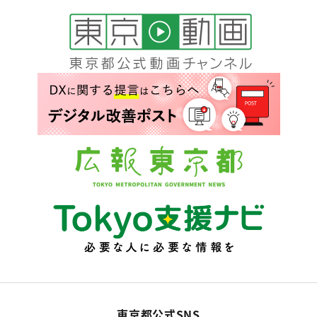
東京都公式SNS