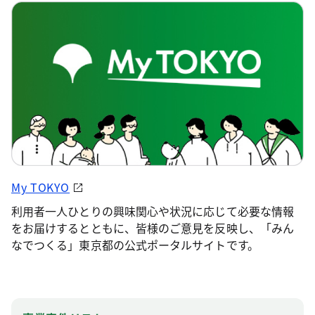
My TOKYO
利用者一人ひとりの興味関心や状況に応じて必要な情報
をお届けするとともに、皆様のご意見を反映し、「みん
なでつくる」東京都の公式ポータルサイトです。