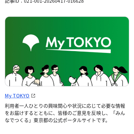
記事ID：021-001-20260417-016628
My TOKYO
利用者一人ひとりの興味関心や状況に応じて必要な情報
をお届けするとともに、皆様のご意見を反映し、「みん
なでつくる」東京都の公式ポータルサイトです。