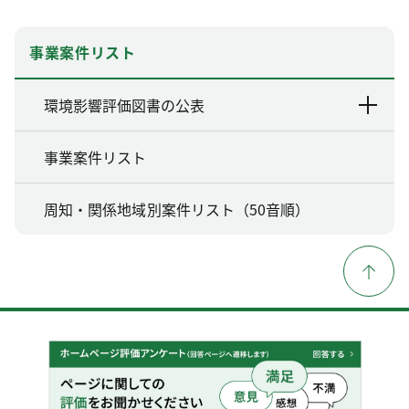
事業案件リスト
環境影響評価図書の公表
事業案件リスト
周知・関係地域別案件リスト（50音順）