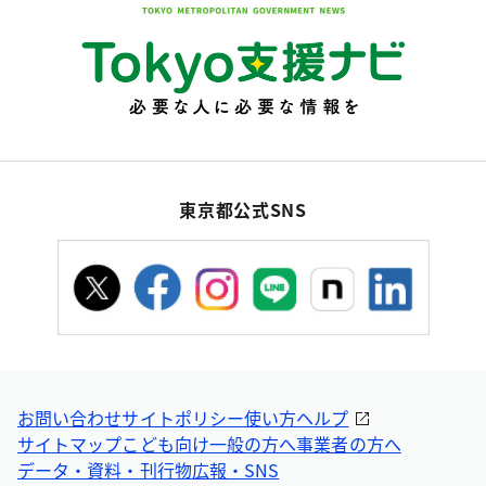
東京都公式SNS
お問い合わせ
サイトポリシー
使い方ヘルプ
サイトマップ
こども向け
一般の方へ
事業者の方へ
データ・資料・刊行物
広報・SNS