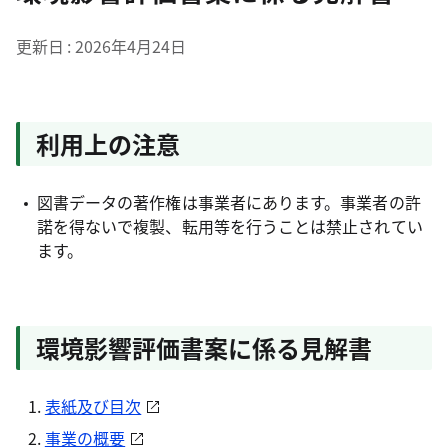
更新日
2026年4月24日
利用上の注意
図書データの著作権は事業者にあります。事業者の許
諾を得ないで複製、転用等を行うことは禁止されてい
ます。
環境影響評価書案に係る見解書
表紙及び目次
事業の概要