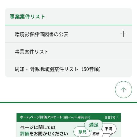
事業案件リスト
環境影響評価図書の公表
事業案件リスト
周知・関係地域別案件リスト（50音順）