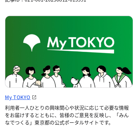
My TOKYO
利用者一人ひとりの興味関心や状況に応じて必要な情報
をお届けするとともに、皆様のご意見を反映し、「みん
なでつくる」東京都の公式ポータルサイトです。