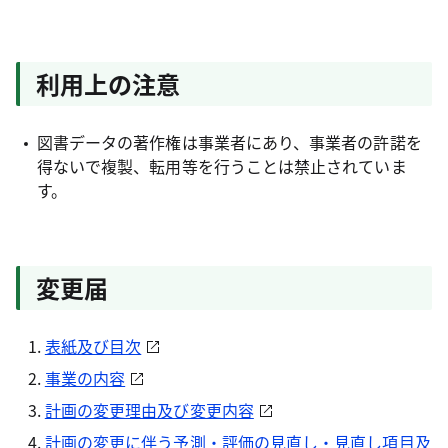
利用上の注意
図書データの著作権は事業者にあり、事業者の許諾を
得ないで複製、転用等を行うことは禁止されていま
す。
変更届
表紙及び目次
事業の内容
計画の変更理由及び変更内容
計画の変更に伴う予測・評価の見直し・見直し項目及