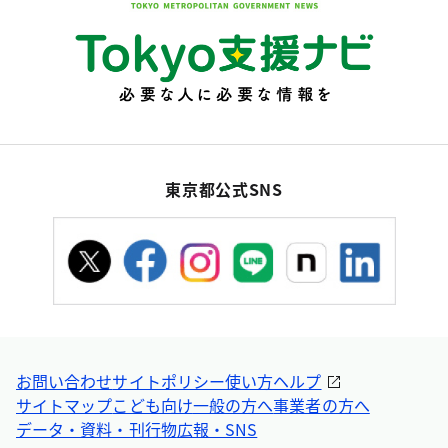
東京都公式SNS
お問い合わせ
サイトポリシー
使い方ヘルプ
サイトマップ
こども向け
一般の方へ
事業者の方へ
データ・資料・刊行物
広報・SNS