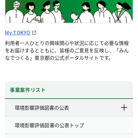
My TOKYO
利用者一人ひとりの興味関心や状況に応じて必要な情報
をお届けするとともに、皆様のご意見を反映し、「みん
なでつくる」東京都の公式ポータルサイトです。
事業案件リスト
環境影響評価図書の公表
環境影響評価図書の公表トップ