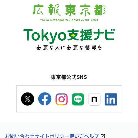
東京都公式SNS
お問い合わせ
サイトポリシー
使い方ヘルプ