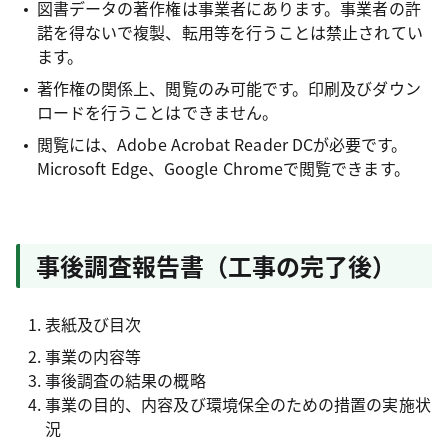
図書データの著作権は事業者にあります。事業者の許
諾を得ないで複製、転用等を行うことは禁止されてい
ます。
著作権の関係上、閲覧のみ可能です。印刷及びダウン
ロードを行うことはできません。
閲覧には、Adobe Acrobat Reader DCが必要です。
Microsoft Edge、Google Chromeで閲覧できます。
事後調査報告書（工事の完了後）
表紙及び目次
事業の内容等
事後調査の結果の概略
事業の目的、内容及び環境保全のための措置の実施状
況