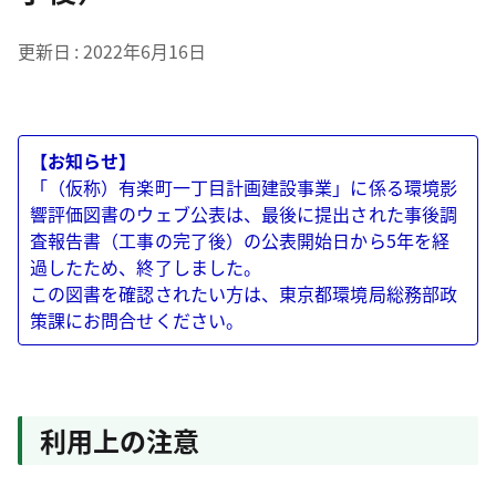
更新日
2022年6月16日
【お知らせ】
「（仮称）有楽町一丁目計画建設事業」に係る環境影
響評価図書のウェブ公表は、最後に提出された事後調
査報告書（工事の完了後）の公表開始日から5年を経
過したため、終了しました。
この図書を確認されたい方は、東京都環境局総務部政
策課にお問合せください。
利用上の注意