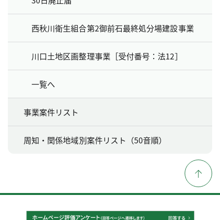
西秋川衛生組合第2御前石最終処分場建設事業
川口土地区画整理事業［受付番号：法12］
一覧へ
事業案件リスト
周知・関係地域別案件リスト（50音順）