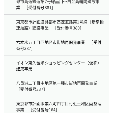
都市高速鉄道第7号線品川～白金高輪間建設事
業 ［受付番号381］
東京都市計画道路都市高速道路第1号線（新京橋
連結路）建設事業 ［受付番号380］
六本木五丁目西地区市街地再開発事業 ［受付
番号387］
イオン東久留米ショッピングセンター（仮称）
建築事業
八重洲二丁目中地区第一種市街地再開発事業
［受付番号337］
東京都市計画事業六町四丁目付近土地区画整理
事業 ［受付番号164］