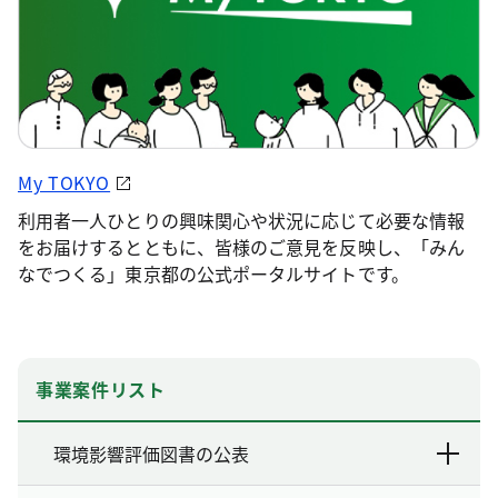
My TOKYO
利用者一人ひとりの興味関心や状況に応じて必要な情報
をお届けするとともに、皆様のご意見を反映し、「みん
なでつくる」東京都の公式ポータルサイトです。
事業案件リスト
環境影響評価図書の公表