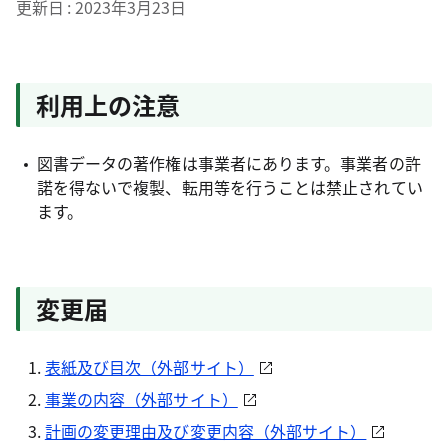
更新日
2023年3月23日
利用上の注意
図書データの著作権は事業者にあります。事業者の許
諾を得ないで複製、転用等を行うことは禁止されてい
ます。
変更届
表紙及び目次（外部サイト）
事業の内容（外部サイト）
計画の変更理由及び変更内容（外部サイト）