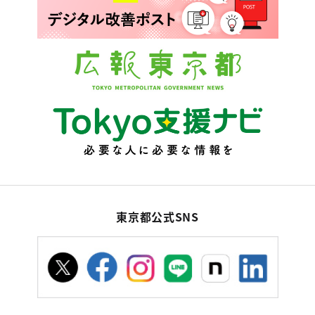
東京都公式SNS