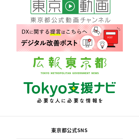
東京都公式SNS