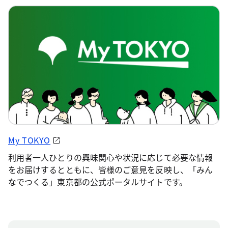
My TOKYO
利用者一人ひとりの興味関心や状況に応じて必要な情報
をお届けするとともに、皆様のご意見を反映し、「みん
なでつくる」東京都の公式ポータルサイトです。