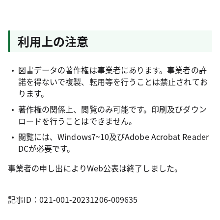
利用上の注意
図書データの著作権は事業者にあります。事業者の許
諾を得ないで複製、転用等を行うことは禁止されてお
ります。
著作権の関係上、閲覧のみ可能です。印刷及びダウン
ロードを行うことはできません。
閲覧には、Windows7~10及びAdobe Acrobat Reader
DCが必要です。
事業者の申し出によりWeb公表は終了しました。
記事ID：021-001-20231206-009635