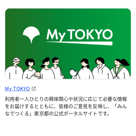
My TOKYO
利用者一人ひとりの興味関心や状況に応じて必要な情報
をお届けするとともに、皆様のご意見を反映し、「みん
なでつくる」東京都の公式ポータルサイトです。