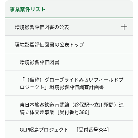
事業案件リスト
環境影響評価図書の公表
環境影響評価図書の公表トップ
環境影響評価図書
「（仮称）グローブライドみらいフィールドプ
ロジェクト」環境影響評価調査計画書
東日本旅客鉄道南武線（谷保駅～立川駅間）連
続立体交差事業［受付番号386］
GLP昭島プロジェクト ［受付番号384］