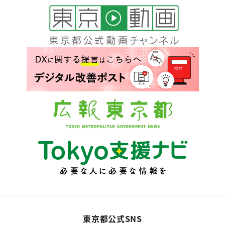
東京都公式SNS