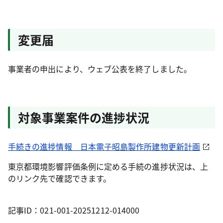
変更届
事業者の申出により、ウェブ公表を終了しました。
対象事業案件の進捗状況
手続きの進捗情報 日本電子昭島製作所建物更新計画
東京都環境影響評価条例に定める手続の進捗状況は、上
のリンク先で確認できます。
記事ID：021-001-20251212-014000