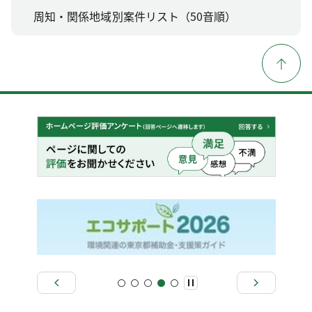
周知・関係地域別案件リスト（50音順）