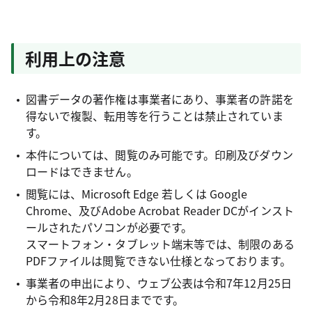
利用上の注意
図書データの著作権は事業者にあり、事業者の許諾を
得ないで複製、転用等を行うことは禁止されていま
す。
本件については、閲覧のみ可能です。印刷及びダウン
ロードはできません。
閲覧には、Microsoft Edge 若しくは Google
Chrome、及びAdobe Acrobat Reader DCがインスト
ールされたパソコンが必要です。
スマートフォン・タブレット端末等では、制限のある
PDFファイルは閲覧できない仕様となっております。
事業者の申出により、ウェブ公表は令和7年12月25日
から令和8年2月28日までです。