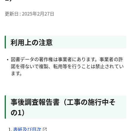
更新日
2025年2月27日
利用上の注意
図書データの著作権は事業者にあります。事業者の許
諾を得ないで複製、転用等を行うことは禁止されてい
ます。
事後調査報告書（工事の施行中そ
の1）
表紙及び目次