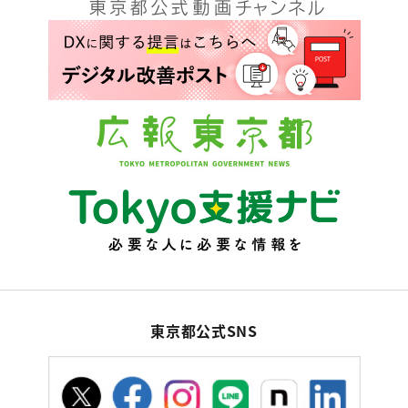
東京都公式SNS