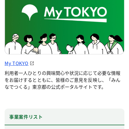
My TOKYO
利用者一人ひとりの興味関心や状況に応じて必要な情報
をお届けするとともに、皆様のご意見を反映し、「みん
なでつくる」東京都の公式ポータルサイトです。
事業案件リスト