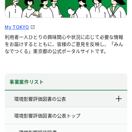
My TOKYO
利用者一人ひとりの興味関心や状況に応じて必要な情報
をお届けするとともに、皆様のご意見を反映し、「みん
なでつくる」東京都の公式ポータルサイトです。
事業案件リスト
環境影響評価図書の公表
環境影響評価図書の公表トップ