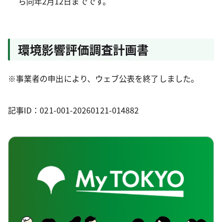
ら同年2月12日までです。
環境影響評価調査計画書
※事業者の申出により、ウェブ公表を終了しました。
記事ID：021-001-20260121-014882