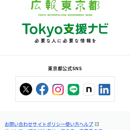
東京都公式SNS
お問い合わせ
サイトポリシー
使い方ヘルプ