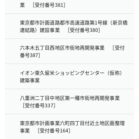
業 ［受付番号381］
東京都市計画道路都市高速道路第1号線（新京橋
連結路）建設事業 ［受付番号380］
六本木五丁目西地区市街地再開発事業 ［受付
番号387］
イオン東久留米ショッピングセンター（仮称）
建築事業
八重洲二丁目中地区第一種市街地再開発事業
［受付番号337］
東京都市計画事業六町四丁目付近土地区画整理
事業 ［受付番号164］