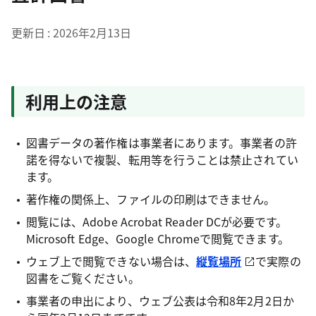
更新日
2026年2月13日
利用上の注意
図書データの著作権は事業者にあります。事業者の許
諾を得ないで複製、転用等を行うことは禁止されてい
ます。
著作権の関係上、ファイルの印刷はできません。
閲覧には、Adobe Acrobat Reader DCが必要です。
Microsoft Edge、Google Chromeで閲覧できます。
ウェブ上で閲覧できない場合は、
縦覧場所
で実際の
図書をご覧ください。
事業者の申出により、ウェブ公表は令和8年2月2日か