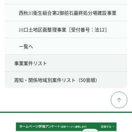
西秋川衛生組合第2御前石最終処分場建設事業
川口土地区画整理事業［受付番号：法12］
一覧へ
事業案件リスト
周知・関係地域別案件リスト（50音順）