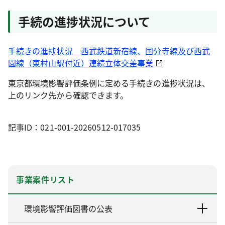
手続の進捗状況について
手続きの進捗状況 西武鉄道新宿線、国分寺線及び西武
園線（東村山駅付近）連続立体交差事業
東京都環境影響評価条例に定める手続きの進捗状況は、
上のリンク先から確認できます。
記事ID：021-001-20260512-017035
事業案件リスト
環境影響評価図書の公表