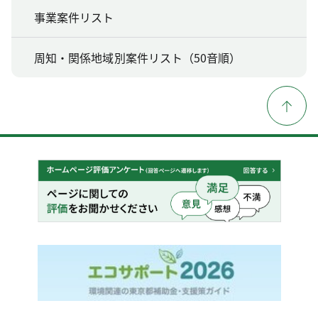
事業案件リスト
周知・関係地域別案件リスト（50音順）