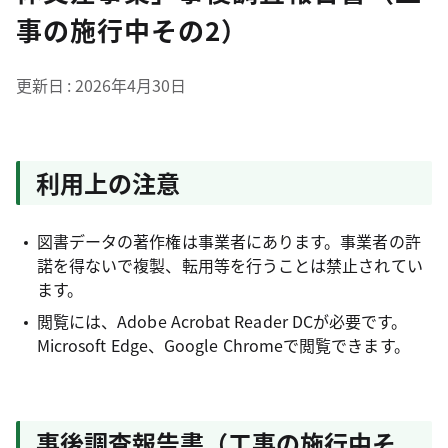
事の施行中その2）
更新日
2026年4月30日
利用上の注意
図書データの著作権は事業者にあります。事業者の許
諾を得ないで複製、転用等を行うことは禁止されてい
ます。
閲覧には、Adobe Acrobat Reader DCが必要です。
Microsoft Edge、Google Chromeで閲覧できます。
事後調査報告書（工事の施行中そ