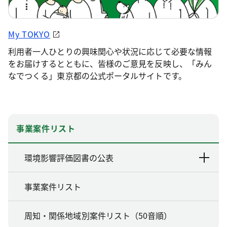
My TOKYO
利用者一人ひとりの興味関心や状況に応じて必要な情報
をお届けするとともに、皆様のご意見を反映し、「みん
なでつくる」東京都の公式ポータルサイトです。
事業案件リスト
環境影響評価図書の公表
事業案件リスト
周知・関係地域別案件リスト（50音順）