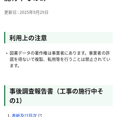
更新日
2025年9月29日
利用上の注意
図書データの著作権は事業者にあります。事業者の許
諾を得ないで複製、転用等を行うことは禁止されてい
ます。
事後調査報告書（工事の施行中そ
の1）
表紙及び目次