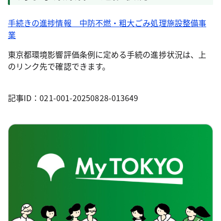
手続きの進捗情報 中防不燃・粗大ごみ処理施設整備事
業
東京都環境影響評価条例に定める手続の進捗状況は、上
のリンク先で確認できます。
記事ID：021-001-20250828-013649