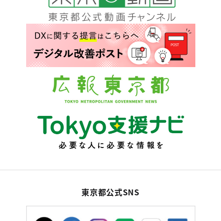
東京都公式SNS