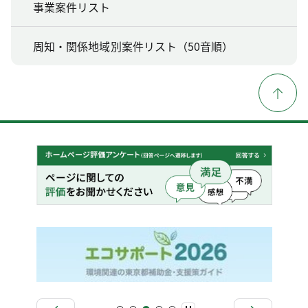
事業案件リスト
周知・関係地域別案件リスト（50音順）