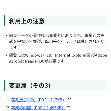
利用上の注意
図書データの著作権は事業者にあります。事業者の許
諾を得ないで複製、転用等を行うことは禁止されてい
ます。
閲覧にはWindows7~10、Internet Explorer及びAdobe
Acrobat Reader DCが必要です。
変更届（その3）
表紙及び目次（PDF：117KB）
事業の内容（PDF：1,493KB）