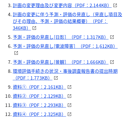
計画の変更理由及び変更内容（PDF：2,144KB）
計画の変更に伴う予測・評価の見直し（見直し項目及
びその理由、予測・評価の結果概要）（PDF：
346KB）
予測・評価の見直し[日影］（PDF：1,317KB）
予測・評価の見直し[電波障害］（PDF：1,612KB）
予測・評価の見直し[景観］（PDF：1,666KB）
環境評価手続きの状況・事後調査報告書の提出時期
（PDF：1,773KB）
資料①（PDF：2,161KB）
資料②（PDF：2,129KB）
資料③（PDF：2,293KB）
資料④（PDF：2,325KB）