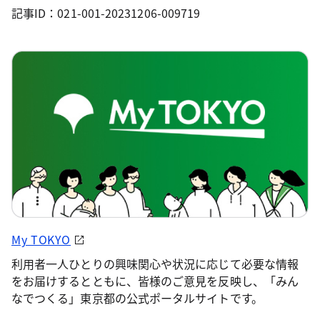
記事ID：021-001-20231206-009719
My TOKYO
利用者一人ひとりの興味関心や状況に応じて必要な情報
をお届けするとともに、皆様のご意見を反映し、「みん
なでつくる」東京都の公式ポータルサイトです。