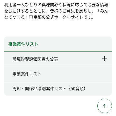
利用者一人ひとりの興味関心や状況に応じて必要な情報
をお届けするとともに、皆様のご意見を反映し、「みん
なでつくる」東京都の公式ポータルサイトです。
事業案件リスト
環境影響評価図書の公表
事業案件リスト
周知・関係地域別案件リスト（50音順）