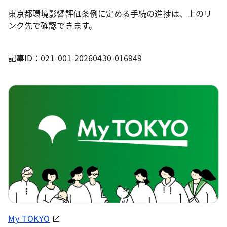
東京都環境影響評価条例に定める手続の進捗は、上のリ
ンク先で確認できます。
記事ID：021-001-20260430-016949
My TOKYO