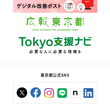
東京都公式SNS