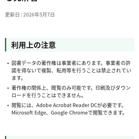
更新日
2026年5月7日
利用上の注意
図書データの著作権は事業者にあります。事業者の許
諾を得ないで複製、転用等を行うことは禁止されてい
ます。
著作権の関係上、閲覧のみ可能です。印刷及びダウン
ロードを行うことはできません。
閲覧には、Adobe Acrobat Reader DCが必要です。
Microsoft Edge、Google Chromeで閲覧できます。