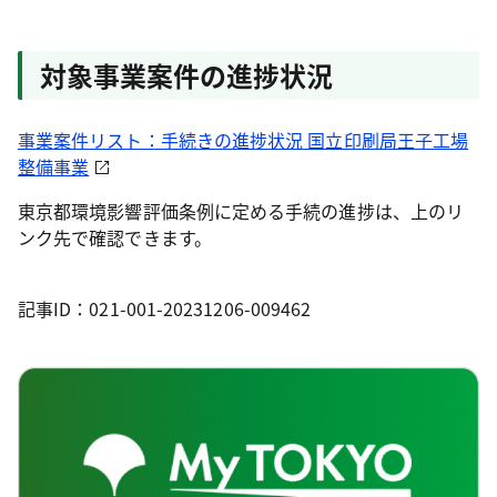
対象事業案件の進捗状況
事業案件リスト：手続きの進捗状況 国立印刷局王子工場
整備事業
東京都環境影響評価条例に定める手続の進捗は、上のリ
ンク先で確認できます。
記事ID：021-001-20231206-009462