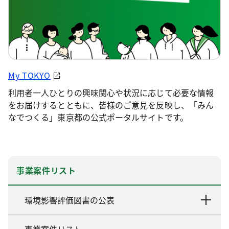
My TOKYO
利用者一人ひとりの興味関心や状況に応じて必要な情報
をお届けするとともに、皆様のご意見を反映し、「みん
なでつくる」東京都の公式ポータルサイトです。
事業案件リスト
環境影響評価図書の公表
事業案件リスト