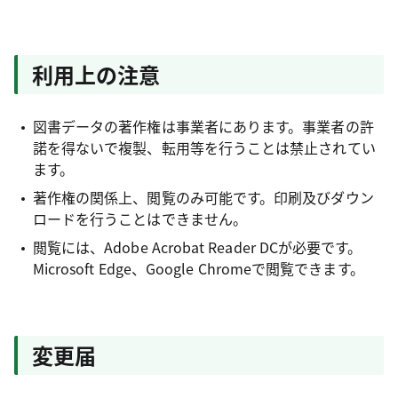
利用上の注意
図書データの著作権は事業者にあります。事業者の許
諾を得ないで複製、転用等を行うことは禁止されてい
ます。
著作権の関係上、閲覧のみ可能です。印刷及びダウン
ロードを行うことはできません。
閲覧には、Adobe Acrobat Reader DCが必要です。
Microsoft Edge、Google Chromeで閲覧できます。
変更届