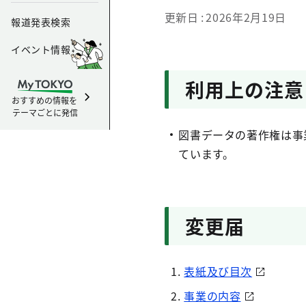
更新日
2026年2月19日
報道発表検索
イベント情報
利用上の注意
おすすめの情報を
テーマごとに発信
図書データの著作権は事
ています。
変更届
表紙及び目次
事業の内容