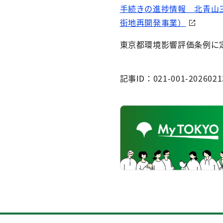
手続きの進捗情報 北青山
街地再開発事業）
東京都環境影響評価条例に
記事ID：021-001-2026021