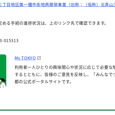
三丁目地区第一種市街地再開発事業（旧称；（仮称）北青山
定める手続の進捗状況は、上のリンク先で確認できます。
3-015313
My TOKYO
利用者一人ひとりの興味関心や状況に応じて必要な
するとともに、皆様のご意見を反映し、「みんなで
都の公式ポータルサイトです。