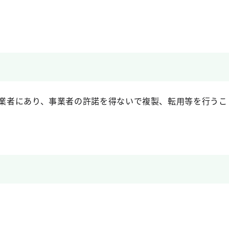
業者にあり、事業者の許諾を得ないで複製、転用等を行うこ