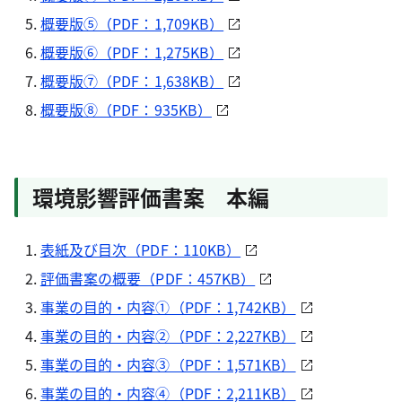
概要版⑤（PDF：1,709KB）
概要版⑥（PDF：1,275KB）
概要版⑦（PDF：1,638KB）
概要版⑧（PDF：935KB）
環境影響評価書案 本編
表紙及び目次（PDF：110KB）
評価書案の概要（PDF：457KB）
事業の目的・内容①（PDF：1,742KB）
事業の目的・内容②（PDF：2,227KB）
事業の目的・内容③（PDF：1,571KB）
事業の目的・内容④（PDF：2,211KB）