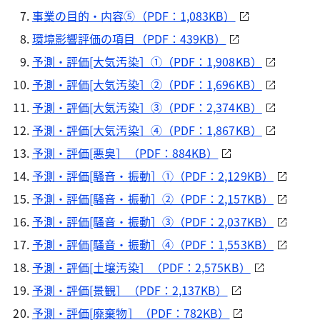
事業の目的・内容⑤（PDF：1,083KB）
環境影響評価の項目（PDF：439KB）
予測・評価[大気汚染］①（PDF：1,908KB）
予測・評価[大気汚染］②（PDF：1,696KB）
予測・評価[大気汚染］③（PDF：2,374KB）
予測・評価[大気汚染］④（PDF：1,867KB）
予測・評価[悪臭］（PDF：884KB）
予測・評価[騒音・振動］①（PDF：2,129KB）
予測・評価[騒音・振動］②（PDF：2,157KB）
予測・評価[騒音・振動］③（PDF：2,037KB）
予測・評価[騒音・振動］④（PDF：1,553KB）
予測・評価[土壌汚染］（PDF：2,575KB）
予測・評価[景観］（PDF：2,137KB）
予測・評価[廃棄物］（PDF：782KB）