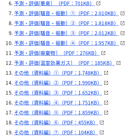
予測・評価[悪臭］（PDF：701KB）
予測・評価[騒音・振動］①（PDF：2,010KB）
予測・評価[騒音・振動］②（PDF：1,818KB）
予測・評価[騒音・振動］③（PDF：2,012KB）
予測・評価[騒音・振動］④（PDF：1,957KB）
予測・評価[廃棄物］（PDF：276KB）
予測・評価[温室効果ガス］（PDF：185KB）
その他（資料編）①（PDF：1,748KB）
その他（資料編）②（PDF：1,990KB）
その他（資料編）③（PDF：1,652KB）
その他（資料編）④（PDF：1,751KB）
その他（資料編）⑤（PDF：1,859KB）
その他（資料編）⑥（PDF：455KB）
その他（資料編）⑦（PDF：104KB）