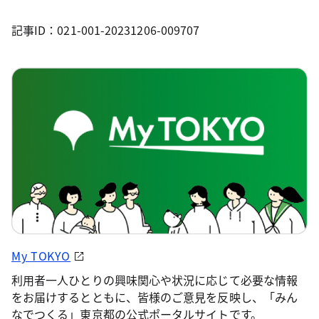
記事ID：021-001-20231206-009707
My TOKYO
利用者一人ひとりの興味関心や状況に応じて必要な情報
をお届けするとともに、皆様のご意見を反映し、「みん
なでつくる」東京都の公式ポータルサイトです。