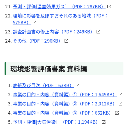
予測・評価[温室効果ガス］（PDF：287KB）
環境に影響を及ぼすおそれのある地域（PDF：
575KB）
調査計画書の修正内容（PDF：249KB）
その他（PDF：296KB）
環境影響評価書案 資料編
表紙及び目次（PDF：63KB）
事業の目的・内容（資料編）①（PDF：1,649KB）
事業の目的・内容（資料編）②（PDF：2,012KB）
事業の目的・内容（資料編）③（PDF：662KB）
予測・評価[大気汚染］（PDF：1,194KB）