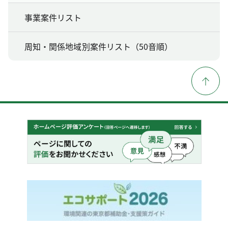
事業案件リスト
周知・関係地域別案件リスト（50音順）