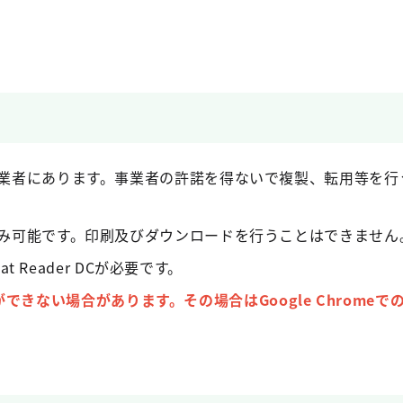
業者にあります。事業者の許諾を得ないで複製、転用等を行
み可能です。印刷及びダウンロードを行うことはできません
at Reader DCが必要です。
で閲覧ができない場合があります。その場合はGoogle Chrome