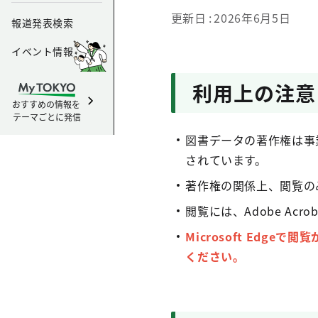
更新日
2026年6月5日
報道発表検索
イベント情報
利用上の注意
おすすめの情報を
テーマごとに発信
図書データの著作権は事
されています。
著作権の関係上、閲覧の
閲覧には、Adobe Acrob
Microsoft Edge
ください。