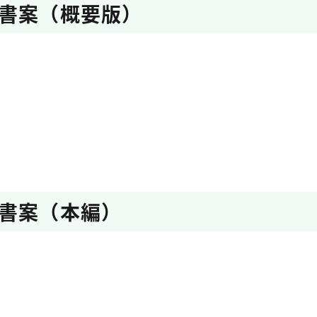
書案（概要版）
書案（本編）