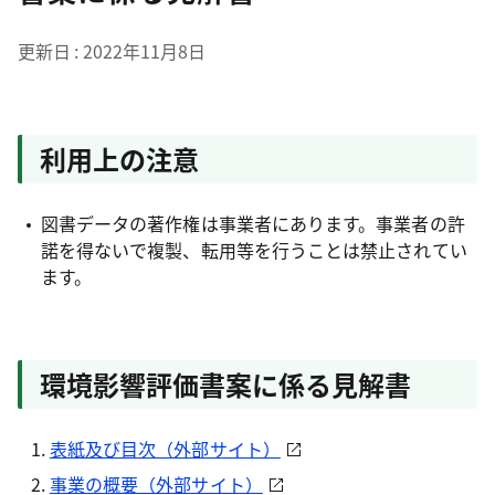
更新日
2022年11月8日
利用上の注意
図書データの著作権は事業者にあります。事業者の許
諾を得ないで複製、転用等を行うことは禁止されてい
ます。
環境影響評価書案に係る見解書
表紙及び目次（外部サイト）
事業の概要（外部サイト）