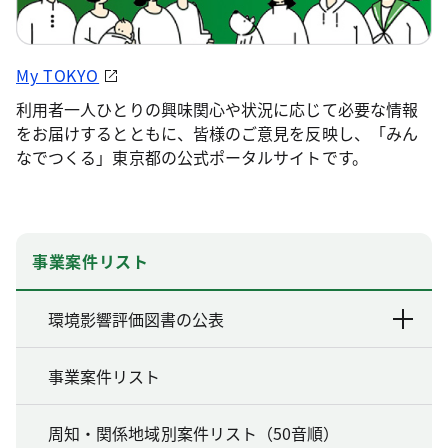
My TOKYO
利用者一人ひとりの興味関心や状況に応じて必要な情報
をお届けするとともに、皆様のご意見を反映し、「みん
なでつくる」東京都の公式ポータルサイトです。
事業案件リスト
環境影響評価図書の公表
事業案件リスト
周知・関係地域別案件リスト（50音順）