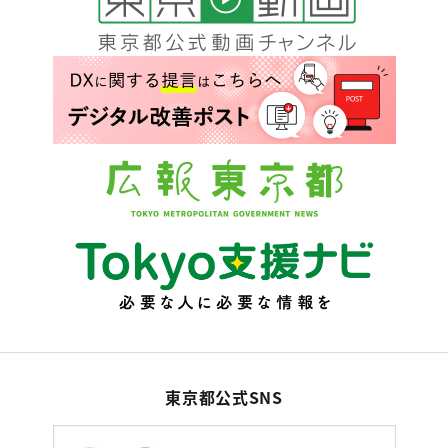
東京都公式SNS