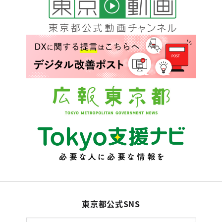
東京都公式SNS