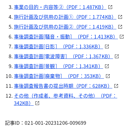
事業の目的・内容等②（PDF：1,487KB）
施行計画及び供用の計画①（PDF：1,774KB）
施行計画及び供用の計画②（PDF：1,419KB）
事後調査計画[騒音・振動］（PDF：1,413KB）
事後調査計画[日影］（PDF：1,336KB）
事後調査計画[電波障害］（PDF：1,367KB）
事後調査計画[景観］（PDF：1,341KB）
事後調査計画[廃棄物］（PDF：353KB）
事後調査報告書の提出時期（PDF：628KB）
その他（作成者、参考資料、その他）（PDF：
342KB）
記事ID：021-001-20231206-009699