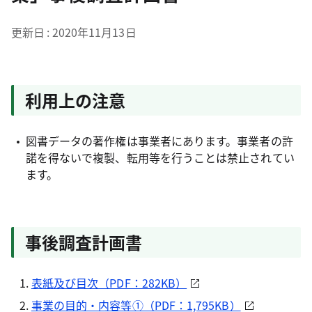
更新日
2020年11月13日
利用上の注意
図書データの著作権は事業者にあります。事業者の許
諾を得ないで複製、転用等を行うことは禁止されてい
ます。
事後調査計画書
表紙及び目次（PDF：282KB）
事業の目的・内容等①（PDF：1,795KB）