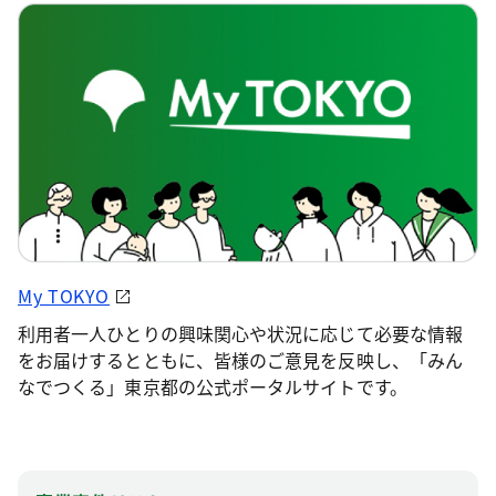
My TOKYO
利用者一人ひとりの興味関心や状況に応じて必要な情報
をお届けするとともに、皆様のご意見を反映し、「みん
なでつくる」東京都の公式ポータルサイトです。