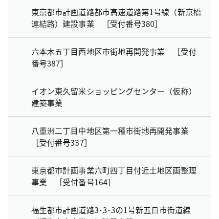
東京都市計画道路都市高速道路第1号線（新京橋
連結路）建設事業 ［受付番号380］
六本木五丁目西地区市街地再開発事業 ［受付
番号387］
イオン東久留米ショッピングセンター（仮称）
建築事業
八重洲二丁目中地区第一種市街地再開発事業
［受付番号337］
東京都市計画事業六町四丁目付近土地区画整理
事業 ［受付番号164］
福生都市計画道路3･3･3の1号新五日市街道線