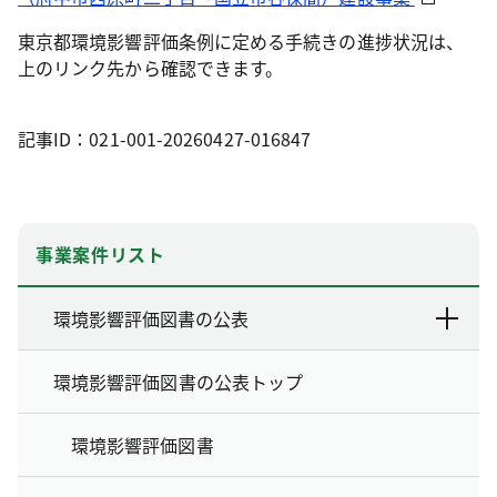
東京都環境影響評価条例に定める手続きの進捗状況は、
上のリンク先から確認できます。
記事ID：021-001-20260427-016847
事業案件リスト
環境影響評価図書の公表
環境影響評価図書の公表トップ
環境影響評価図書