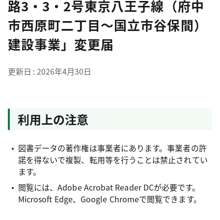
路3・3・2号東京八王子線（府中
市西原町二丁目～国立市谷保間）
建設事業」変更届
更新日
2026年4月30日
利用上の注意
図書データの著作権は事業者にあります。事業者の許
諾を得ないで複製、転用等を行うことは禁止されてい
ます。
閲覧には、Adobe Acrobat Reader DCが必要です。
Microsoft Edge、Google Chromeで閲覧できます。