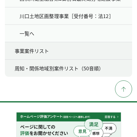
川口土地区画整理事業［受付番号：法12］
一覧へ
事業案件リスト
周知・関係地域別案件リスト（50音順）