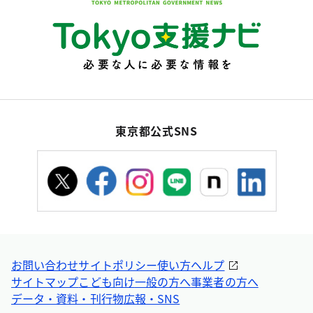
東京都公式SNS
お問い合わせ
サイトポリシー
使い方ヘルプ
サイトマップ
こども向け
一般の方へ
事業者の方へ
データ・資料・刊行物
広報・SNS