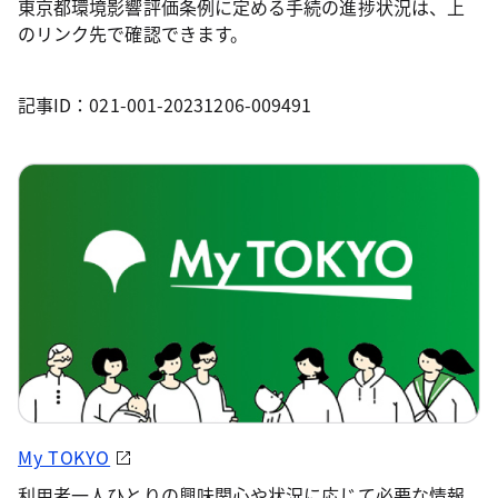
東京都環境影響評価条例に定める手続の進捗状況は、上
のリンク先で確認できます。
記事ID：021-001-20231206-009491
My TOKYO
利用者一人ひとりの興味関心や状況に応じて必要な情報