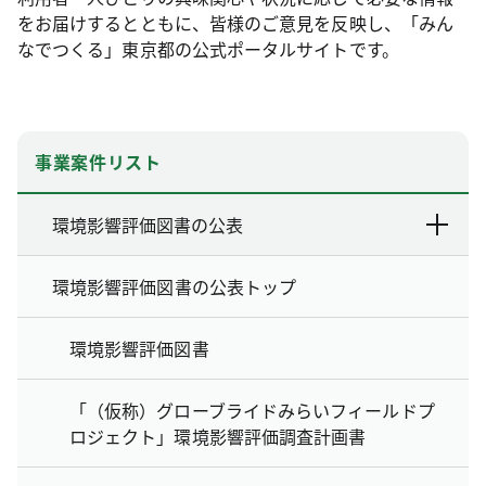
をお届けするとともに、皆様のご意見を反映し、「みん
なでつくる」東京都の公式ポータルサイトです。
事業案件リスト
環境影響評価図書の公表
環境影響評価図書の公表トップ
環境影響評価図書
「（仮称）グローブライドみらいフィールドプ
ロジェクト」環境影響評価調査計画書