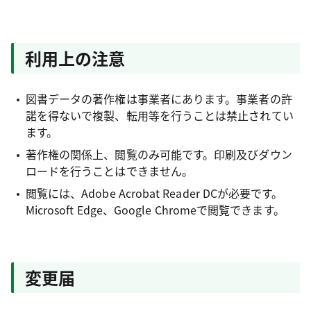
利用上の注意
図書データの著作権は事業者にあります。事業者の許
諾を得ないで複製、転用等を行うことは禁止されてい
ます。
著作権の関係上、閲覧のみ可能です。印刷及びダウン
ロードを行うことはできません。
閲覧には、Adobe Acrobat Reader DCが必要です。
Microsoft Edge、Google Chromeで閲覧できます。
変更届