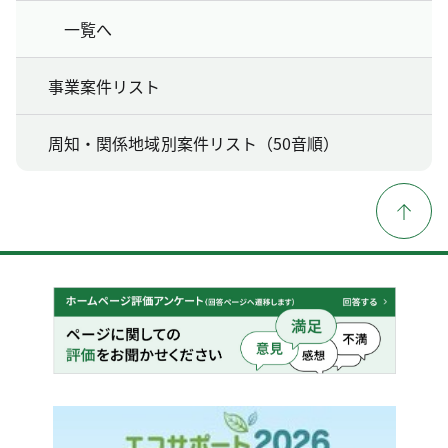
一覧へ
事業案件リスト
周知・関係地域別案件リスト（50音順）