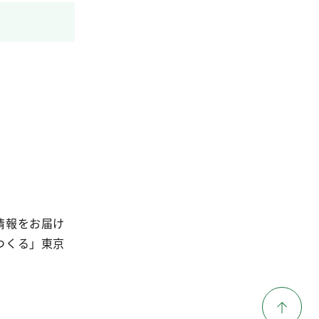
情報をお届け
つくる」東京