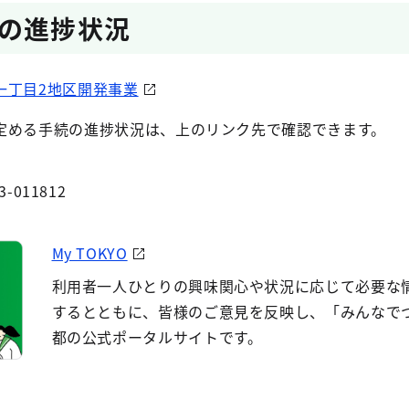
の進捗状況
一丁目2地区開発事業
定める手続の進捗状況は、上のリンク先で確認できます。
3-011812
My TOKYO
利用者一人ひとりの興味関心や状況に応じて必要な
するとともに、皆様のご意見を反映し、「みんなで
都の公式ポータルサイトです。