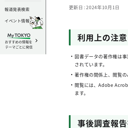
更新日
2024年10月1日
報道発表検索
イベント情報
利用上の注意
おすすめの情報を
テーマごとに発信
図書データの著作権は事
されています。
著作権の関係上、閲覧の
閲覧には、Adobe Acroba
ます。
事後調査報告