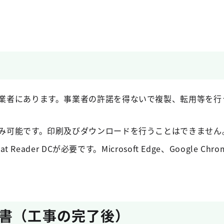
業者にあります。事業者の許諾を得ないで複製、転用等を行
み可能です。印刷及びダウンロードを行うことはできません
t Reader DCが必要です。Microsoft Edge、Google C
書（工事の完了後）