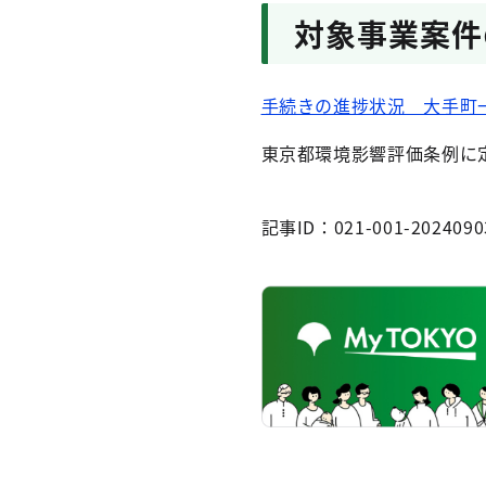
対象事業案件
手続きの進捗状況 大手町
東京都環境影響評価条例に
記事ID：021-001-2024090