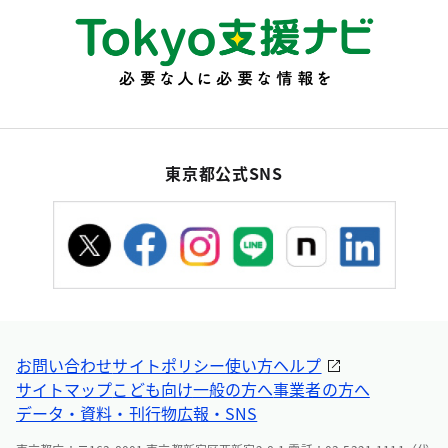
東京都公式SNS
お問い合わせ
サイトポリシー
使い方ヘルプ
サイトマップ
こども向け
一般の方へ
事業者の方へ
データ・資料・刊行物
広報・SNS