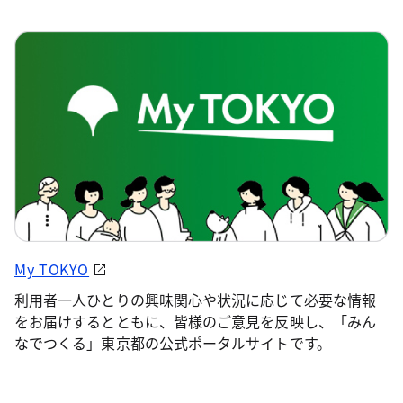
My TOKYO
利用者一人ひとりの興味関心や状況に応じて必要な情報
をお届けするとともに、皆様のご意見を反映し、「みん
なでつくる」東京都の公式ポータルサイトです。