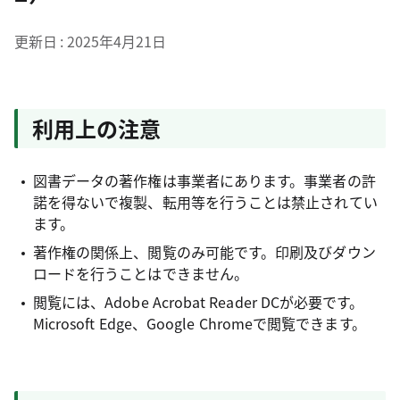
更新日
2025年4月21日
利用上の注意
図書データの著作権は事業者にあります。事業者の許
諾を得ないで複製、転用等を行うことは禁止されてい
ます。
著作権の関係上、閲覧のみ可能です。印刷及びダウン
ロードを行うことはできません。
閲覧には、Adobe Acrobat Reader DCが必要です。
Microsoft Edge、Google Chromeで閲覧できます。