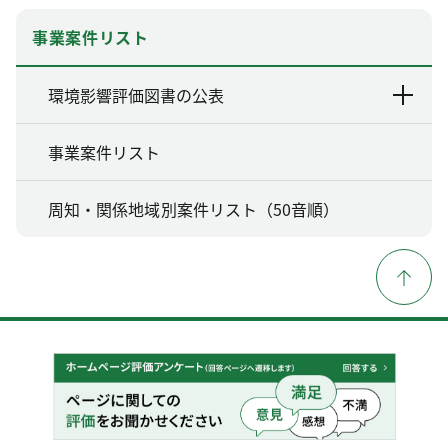
事業案件リスト
環境影響評価図書の公表
事業案件リスト
周知・関係地域別案件リスト（50音順）