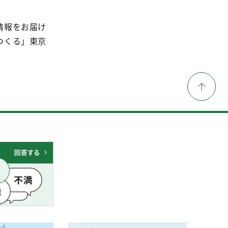
情報をお届け
つくる」東京