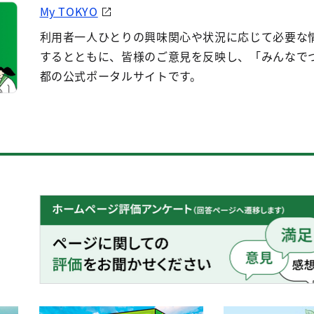
My TOKYO
利用者一人ひとりの興味関心や状況に応じて必要な
するとともに、皆様のご意見を反映し、「みんなで
都の公式ポータルサイトです。