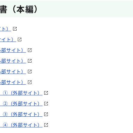
書（本編）
イト）
サイト）
外部サイト）
外部サイト）
外部サイト）
外部サイト）
］①（外部サイト）
］②（外部サイト）
］③（外部サイト）
］④（外部サイト）