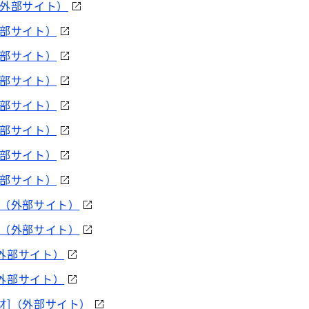
（外部サイト）
外部サイト）
外部サイト）
外部サイト）
外部サイト）
外部サイト）
外部サイト）
外部サイト）
①（外部サイト）
②（外部サイト）
外部サイト）
外部サイト）
財]（外部サイト）