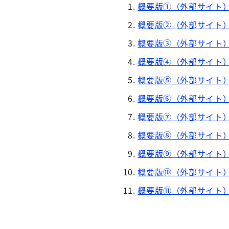
概要版①（外部サイト
概要版②（外部サイト
概要版③（外部サイト
概要版④（外部サイト
概要版⑤（外部サイト
概要版⑥（外部サイト
概要版⑦（外部サイト
概要版⑧（外部サイト
概要版⑨（外部サイト
概要版⑩（外部サイト
概要版⑪（外部サイト