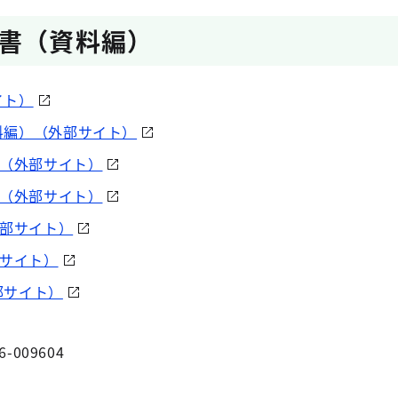
書（資料編）
イト）
料編）（外部サイト）
①（外部サイト）
②（外部サイト）
外部サイト）
部サイト）
部サイト）
6-009604