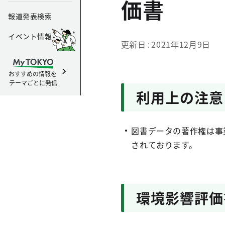
価書
報道発表検索
イベント情報
更新日
2021年12月9日
おすすめの情報を
テーマごとに発信
利用上の注意
図書データの著作権は事
されております。
環境影響評価