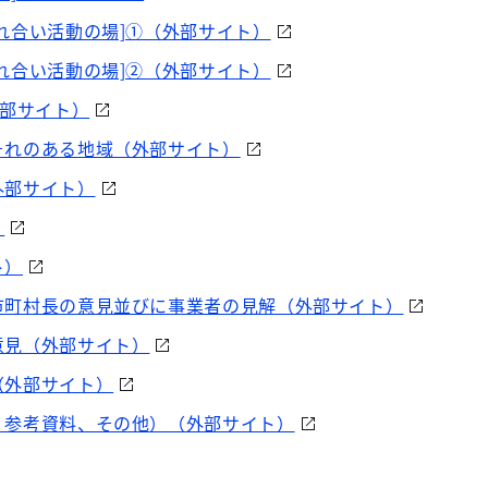
れ合い活動の場]①（外部サイト）
れ合い活動の場]②（外部サイト）
外部サイト）
それのある地域（外部サイト）
外部サイト）
）
ト）
市町村長の意見並びに事業者の見解（外部サイト）
意見（外部サイト）
（外部サイト）
、参考資料、その他）（外部サイト）