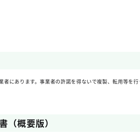
業者にあります。事業者の許諾を得ないで複製、転用等を行
書（概要版）