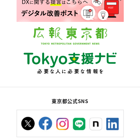
東京都公式SNS