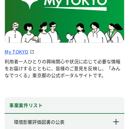
My TOKYO
利用者一人ひとりの興味関心や状況に応じて必要な情報
をお届けするとともに、皆様のご意見を反映し、「みん
なでつくる」東京都の公式ポータルサイトです。
事業案件リスト
環境影響評価図書の公表