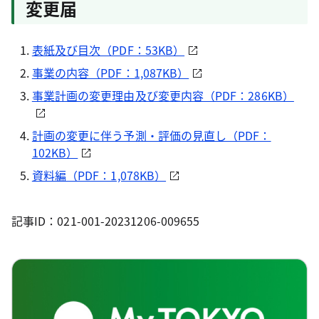
変更届
表紙及び目次（PDF：53KB）
事業の内容（PDF：1,087KB）
事業計画の変更理由及び変更内容（PDF：286KB）
計画の変更に伴う予測・評価の見直し（PDF：
102KB）
資料編（PDF：1,078KB）
記事ID：021-001-20231206-009655