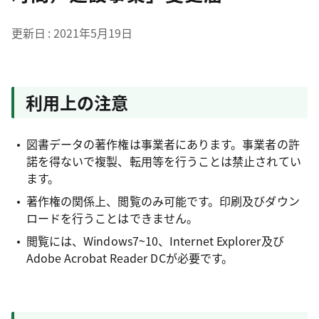
更新日
2021年5月19日
利用上の注意
図書データの著作権は事業者にあります。事業者の許
諾を得ないで複製、転用等を行うことは禁止されてい
ます。
著作権の関係上、閲覧のみ可能です。印刷及びダウン
ロードを行うことはできません。
閲覧には、Windows7~10、Internet Explorer及び
Adobe Acrobat Reader DCが必要です。