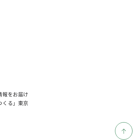
情報をお届け
つくる」東京