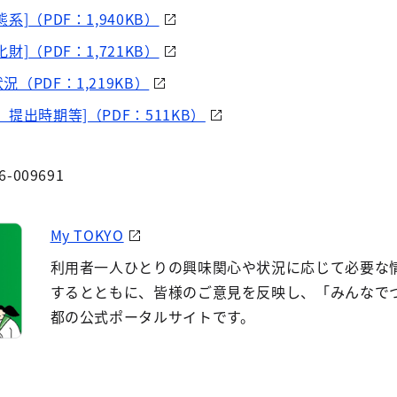
]（PDF：1,940KB）
]（PDF：1,721KB）
（PDF：1,219KB）
提出時期等]（PDF：511KB）
6-009691
My TOKYO
利用者一人ひとりの興味関心や状況に応じて必要な
するとともに、皆様のご意見を反映し、「みんなで
都の公式ポータルサイトです。