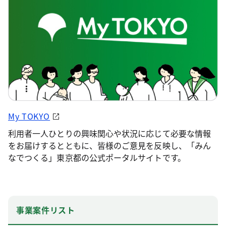
My TOKYO
利用者一人ひとりの興味関心や状況に応じて必要な情報
をお届けするとともに、皆様のご意見を反映し、「みん
なでつくる」東京都の公式ポータルサイトです。
事業案件リスト