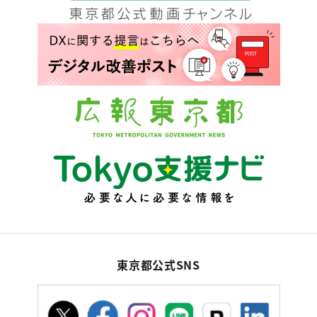
東京都公式SNS