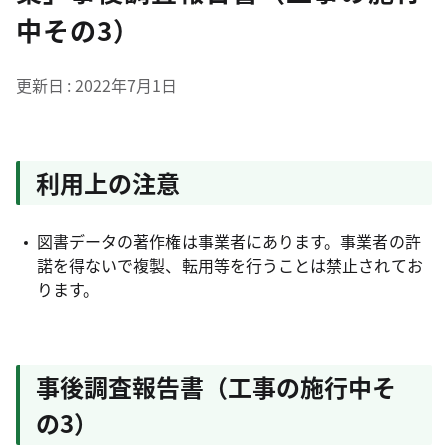
中その3）
更新日
2022年7月1日
利用上の注意
図書データの著作権は事業者にあります。事業者の許
諾を得ないで複製、転用等を行うことは禁止されてお
ります。
事後調査報告書（工事の施行中そ
の3）