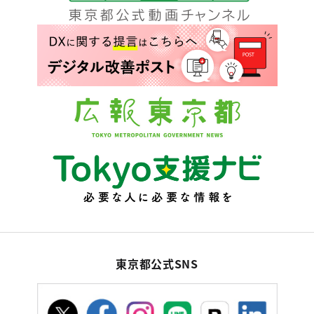
東京都公式SNS