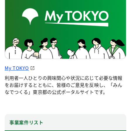
My TOKYO
利用者一人ひとりの興味関心や状況に応じて必要な情報
をお届けするとともに、皆様のご意見を反映し、「みん
なでつくる」東京都の公式ポータルサイトです。
事業案件リスト