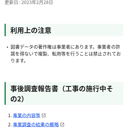
更新日
2023年2月28日
利用上の注意
図書データの著作権は事業者にあります。事業者の許
諾を得ないで複製、転用等を行うことは禁止されてお
ります。
事後調査報告書（工事の施行中そ
の2）
事業の内容等
事業調査の結果の概略