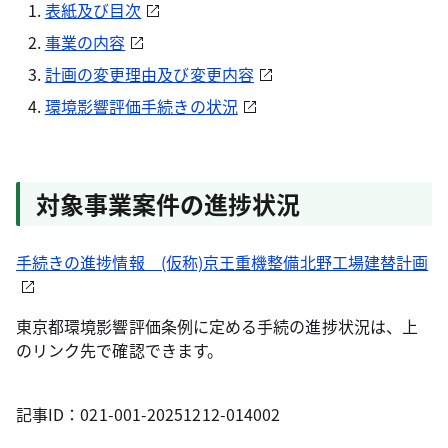
表紙及び目次
事業の内容
計画の変更理由及び変更内容
環境影響評価手続きの状況
対象事業案件の進捗状況
手続きの進捗情報 (仮称)京王重機整備北野工場建替計画
東京都環境影響評価条例に定める手続の進捗状況は、上
のリンク先で確認できます。
記事ID：021-001-20251212-014002