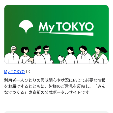
My TOKYO
利用者一人ひとりの興味関心や状況に応じて必要な情報
をお届けするとともに、皆様のご意見を反映し、「みん
なでつくる」東京都の公式ポータルサイトです。