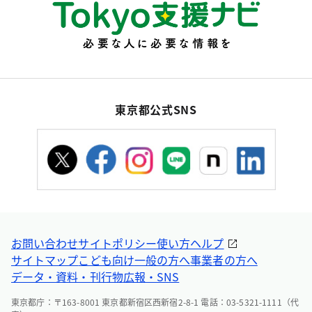
東京都公式SNS
お問い合わせ
サイトポリシー
使い方ヘルプ
サイトマップ
こども向け
一般の方へ
事業者の方へ
データ・資料・刊行物
広報・SNS
東京都庁：〒163-8001 東京都新宿区西新宿2-8-1 電話：03-5321-1111（代