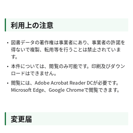
利用上の注意
図書データの著作権は事業者にあり、事業者の許諾を
得ないで複製、転用等を行うことは禁止されていま
す。
本件については、閲覧のみ可能です。印刷及びダウン
ロードはできません。
閲覧には、Adobe Acrobat Reader DCが必要です。
Microsoft Edge、Google Chromeで閲覧できます。
変更届