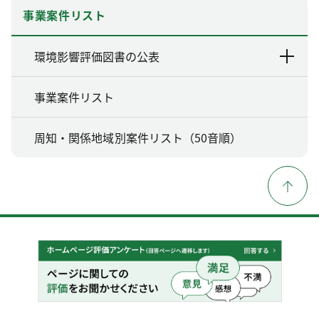
事業案件リスト
環境影響評価図書の公表
事業案件リスト
周知・関係地域別案件リスト（50音順）