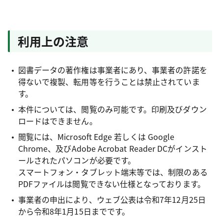
利用上の注意
図書データの著作権は事業者にあり、事業者の許諾を
得ないで複製、転用等を行うことは禁止されていま
す。
本件については、閲覧のみ可能です。印刷及びダウン
ロードはできません。
閲覧には、Microsoft Edge 若しくは Google
Chrome、及びAdobe Acrobat Reader DCがインスト
ールされたパソコンが必要です。
スマートフォン・タブレット端末等では、制限のある
PDFファイルは閲覧できない仕様となっております。
事業者の申出により、ウェブ公表は令和7年12月25日
から令和8年1月15日までです。