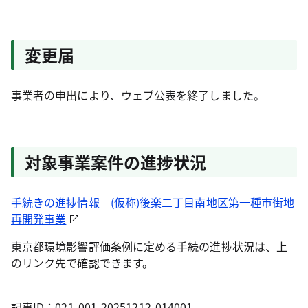
変更届
事業者の申出により、ウェブ公表を終了しました。
対象事業案件の進捗状況
手続きの進捗情報 (仮称)後楽二丁目南地区第一種市街地
再開発事業
東京都環境影響評価条例に定める手続の進捗状況は、上
のリンク先で確認できます。
記事ID：021-001-20251212-014001