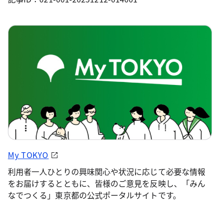
My TOKYO
利用者一人ひとりの興味関心や状況に応じて必要な情報
をお届けするとともに、皆様のご意見を反映し、「みん
なでつくる」東京都の公式ポータルサイトです。