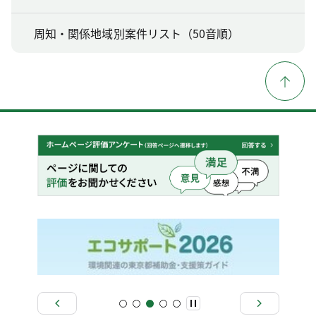
周知・関係地域別案件リスト（50音順）