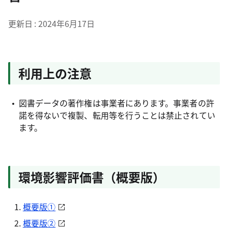
更新日
2024年6月17日
利用上の注意
図書データの著作権は事業者にあります。事業者の許
諾を得ないで複製、転用等を行うことは禁止されてい
ます。
環境影響評価書（概要版）
概要版①
概要版②