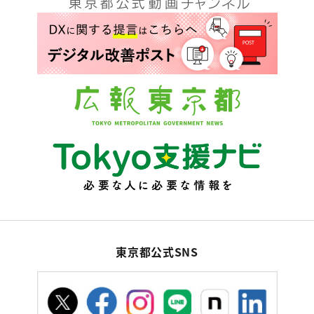
東京都公式SNS