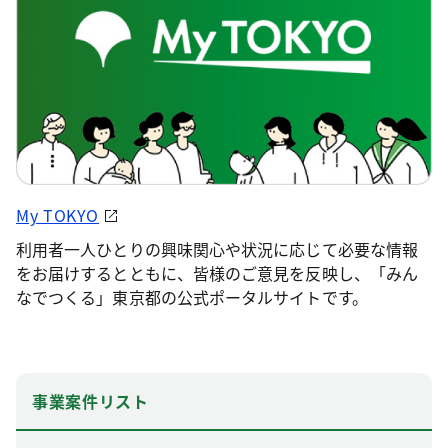
My TOKYO
利用者一人ひとりの興味関心や状況に応じて必要な情報
をお届けするとともに、皆様のご意見を反映し、「みん
なでつくる」東京都の公式ポータルサイトです。
事業案件リスト