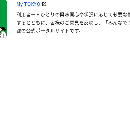
My TOKYO
利用者一人ひとりの興味関心や状況に応じて必要な
するとともに、皆様のご意見を反映し、「みんなで
都の公式ポータルサイトです。