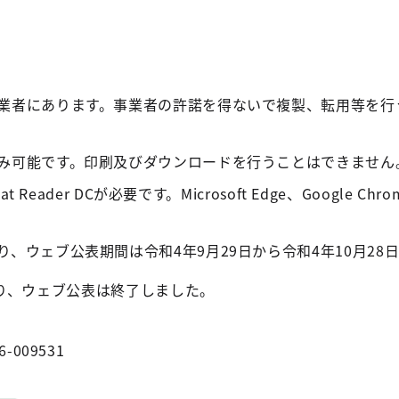
業者にあります。事業者の許諾を得ないで複製、転用等を行
み可能です。印刷及びダウンロードを行うことはできません
t Reader DCが必要です。Microsoft Edge、Google C
、ウェブ公表期間は令和4年9月29日から令和4年10月28
り、ウェブ公表は終了しました。
6-009531