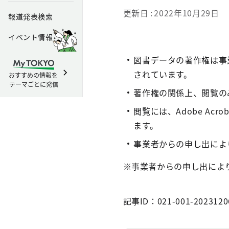
更新日
2022年10月29日
報道発表検索
イベント情報
図書データの著作権は事
されています。
おすすめの情報を
テーマごとに発信
著作権の関係上、閲覧の
閲覧には、Adobe Acroba
ます。
事業者からの申し出により
※事業者からの申し出によ
記事ID：021-001-2023120