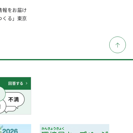
情報をお届け
つくる」東京