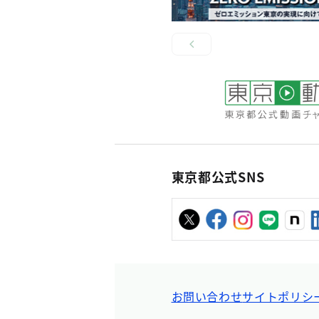
東京都公式SNS
お問い合わせ
サイトポリシ