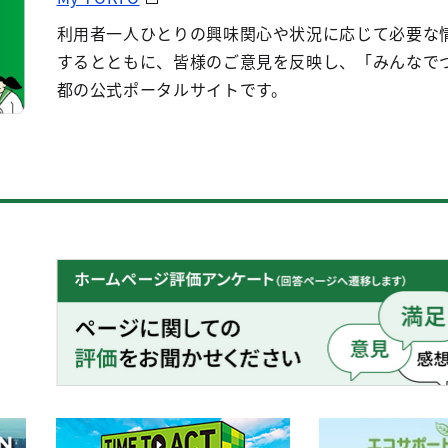
利用者一人ひとりの興味関心や状況に応じて必要な
するとともに、皆様のご意見を反映し、「みんなで
都の公式ポータルサイトです。