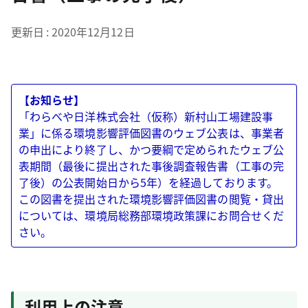
更新日
2020年12月12日
【お知らせ】
「わらべや日洋株式会社（仮称）新村山工場建設事
業」に係る環境影響評価図書のウェブ公表は、事業者
の申出により終了し、かつ要綱で定められたウェブ公
表期間（最後に提出された事後調査報告書（工事の完
了後）の公表開始日から5年）を経過しております。
この図書を提出された環境影響評価図書の閲覧・貸出
については、環境局総務部環境政策課にお問合せくだ
さい。
利用上の注意