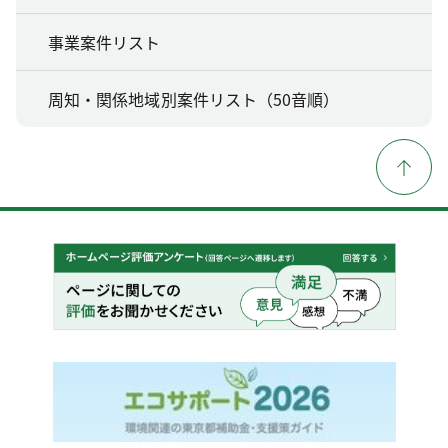
事業案件リスト
周知・関係地域別案件リスト（50音順）