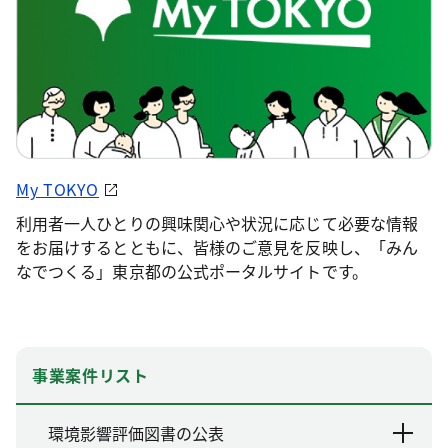
My TOKYO
利用者一人ひとりの興味関心や状況に応じて必要な情報
をお届けするとともに、皆様のご意見を反映し、「みん
なでつくる」東京都の公式ポータルサイトです。
事業案件リスト
環境影響評価図書の公表