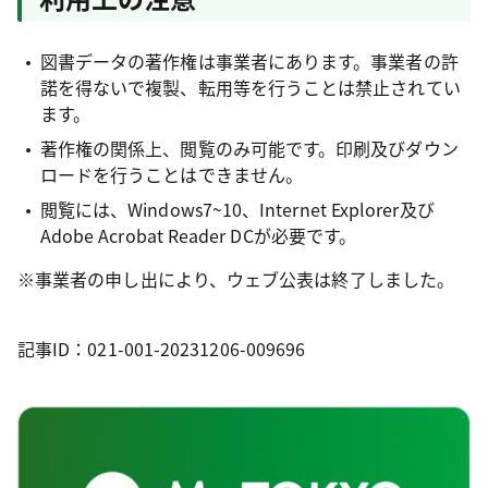
図書データの著作権は事業者にあります。事業者の許
諾を得ないで複製、転用等を行うことは禁止されてい
ます。
著作権の関係上、閲覧のみ可能です。印刷及びダウン
ロードを行うことはできません。
閲覧には、Windows7~10、Internet Explorer及び
Adobe Acrobat Reader DCが必要です。
※事業者の申し出により、ウェブ公表は終了しました。
記事ID：021-001-20231206-009696