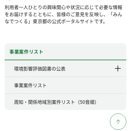
利用者一人ひとりの興味関心や状況に応じて必要な情報
をお届けするとともに、皆様のご意見を反映し、「みん
なでつくる」東京都の公式ポータルサイトです。
事業案件リスト
環境影響評価図書の公表
事業案件リスト
周知・関係地域別案件リスト（50音順）