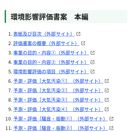
環境影響評価書案 本編
表紙及び目次（外部サイト）
評価書案の概要（外部サイト）
事業の目的・内容①（外部サイト）
事業の目的・内容②（外部サイト）
環境影響評価の項目（外部サイト）
予測・評価［大気汚染①］（外部サイト）
予測・評価［大気汚染②］（外部サイト）
予測・評価［大気汚染③］（外部サイト）
予測・評価［大気汚染④］（外部サイト）
予測・評価［騒音・振動①］（外部サイト）
予測・評価［騒音・振動②］（外部サイト）