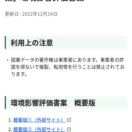
更新日
2022年12月14日
利用上の注意
図書データの著作権は事業者にあります。事業者の許
諾を得ないで複製、転用等を行うことは禁止されてお
ります。
環境影響評価書案 概要版
概要版①（外部サイト）
概要版②（外部サイト）