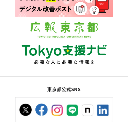
東京都公式SNS