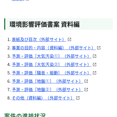
環境影響評価書案 資料編
表紙及び目次（外部サイト）
事業の目的・内容（資料編）（外部サイト）
予測・評価［大気汚染①］（外部サイト）
予測・評価［大気汚染②］（外部サイト）
予測・評価［騒音・振動］（外部サイト）
予測・評価［地盤①］（外部サイト）
予測・評価［地盤②］（外部サイト）
その他（資料編）（外部サイト）
案件の進捗状況