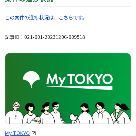
この案件の進捗状況は、こちらです。
記事ID：021-001-20231206-009518
My TOKYO