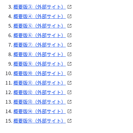
概要版③（外部サイト）
概要版④（外部サイト）
概要版⑤（外部サイト）
概要版⑥（外部サイト）
概要版⑦（外部サイト）
概要版⑧（外部サイト）
概要版⑨（外部サイト）
概要版⑩（外部サイト）
概要版⑪（外部サイト）
概要版⑫（外部サイト）
概要版⑬（外部サイト）
概要版⑭（外部サイト）
概要版⑮（外部サイト）